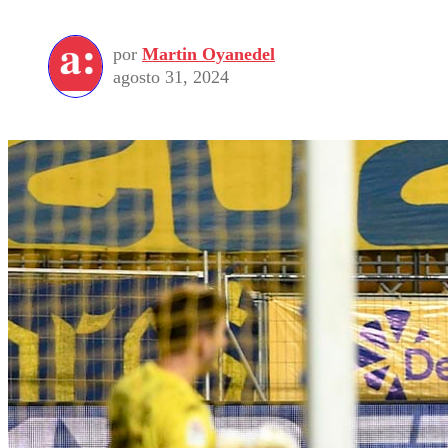
por
Martin Oyanedel
agosto 31, 2024