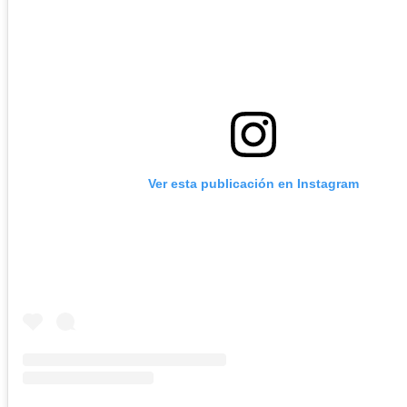
Ver esta publicación en Instagram