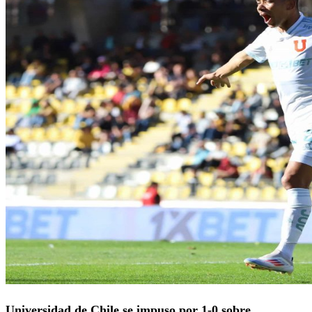
Universidad de Chile se impuso por 1-0 sobre