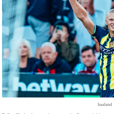
haaland