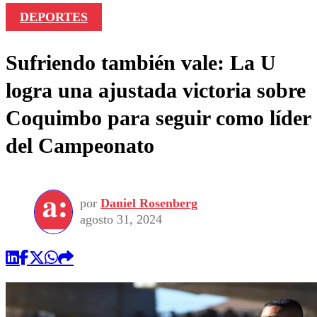
DEPORTES
Sufriendo también vale: La U
logra una ajustada victoria sobre
Coquimbo para seguir como líder
del Campeonato
por
Daniel Rosenberg
agosto 31, 2024