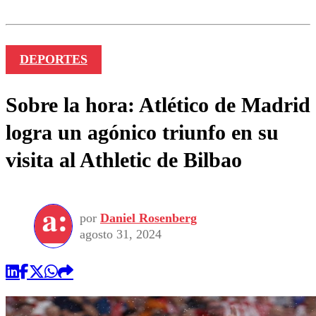
DEPORTES
Sobre la hora: Atlético de Madrid
logra un agónico triunfo en su
visita al Athletic de Bilbao
por
Daniel Rosenberg
agosto 31, 2024