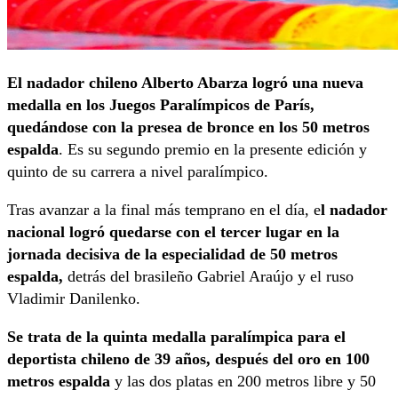
El nadador chileno Alberto Abarza logró una nueva
medalla en los Juegos Paralímpicos de París,
quedándose con la presea de bronce en los 50 metros
espalda
. Es su segundo premio en la presente edición y
quinto de su carrera a nivel paralímpico.
Tras avanzar a la final más temprano en el día, e
l nadador
nacional logró quedarse con el tercer lugar en la
jornada decisiva de la especialidad de 50 metros
espalda,
detrás del brasileño Gabriel Araújo y el ruso
Vladimir Danilenko.
Se trata de la quinta medalla paralímpica para el
deportista chileno de 39 años, después del oro en 100
metros espalda
y las dos platas en 200 metros libre y 50