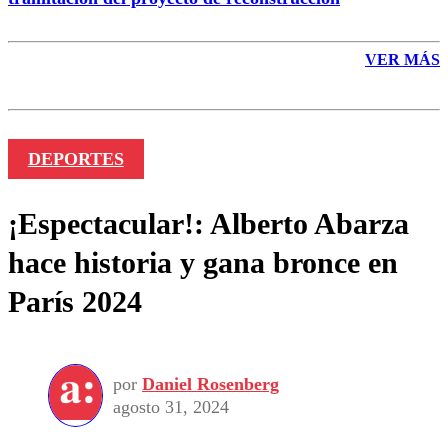
VER MÁS
DEPORTES
¡Espectacular!: Alberto Abarza
hace historia y gana bronce en
París 2024
por
Daniel Rosenberg
agosto 31, 2024