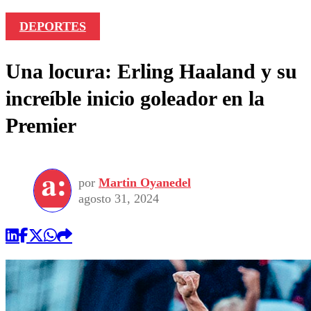
DEPORTES
Una locura: Erling Haaland y su
increíble inicio goleador en la
Premier
por
Martin Oyanedel
agosto 31, 2024