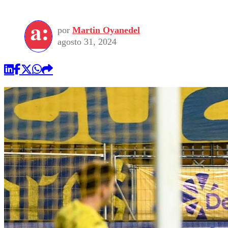
por
Martin Oyanedel
agosto 31, 2024