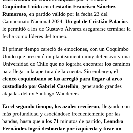
Coquimbo Unido en el estadio Francisco Sánchez
Rumoroso
, en partido válido por la fecha 23 del
Campeonato Nacional 2024.
Un gol de Cristián Palacios
le permitió a los de Gustavo Álvarez asegurarse terminar la
fecha como líderes del torneo.
El primer tiempo careció de emociones, con un Coquimbo
Unido que presentó un planteamiento muy defensivo y una
Universidad de Chile que no lograba encontrar los caminos
para llegar a la apertura de la cuenta. Sin embargo,
el
elenco coquimbano se las arregló para llegar al arco
custodiado por Gabriel Castellón
, generando grandes
atajadas del ex Santiago Wanderers.
En el segundo tiempo, los azules crecieron
, llegando con
más profundidad y asociándose frecuentemente por las
bandas, hasta que a los 71 minutos de partido,
Leandro
Fernández logró desbordar por izquierda y tirar un