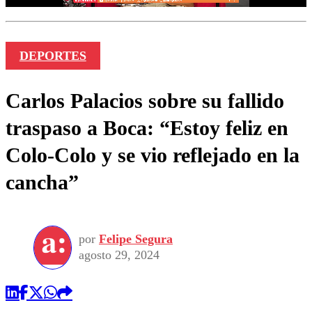
DEPORTES
Carlos Palacios sobre su fallido
traspaso a Boca: “Estoy feliz en
Colo-Colo y se vio reflejado en la
cancha”
por
Felipe Segura
agosto 29, 2024