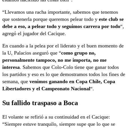
“Llevamos una racha importante, sabemos que tenemos
que sostenerla porque queremos pelear todo y
este club se
debe a eso, a pelear todo y seguimos carrera por todo
“,
agregó el jugador del Cacique.
En cuando a la pelea por el liderato y el buen momento de
la U, Palacios aseguró que “
como grupo no,
personalmente tampoco, no me importa, no me
interesa
. Sabemos que Colo-Colo tiene que ganar todos
los partidos y eso es lo que demostramos todos los fines de
semana, que
venimos ganando en Copa Chile, Copa
Libertadores y el Campeonato Nacional
“.
Su fallido traspaso a Boca
El volante se refirió a su continuidad en el Cacique:
“Siempre estuve tranquilo, siempre supe que lo que se