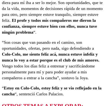
diera para mí iba a ser lo mejor. Son oportunidades, que te
da la vida, momentos de decisiones rápida de un momento
para otro, pero siempre estuve tranquilo, siempre estuve
feliz.
El profe y todos mis compañeros me dieron la
confianza, siempre estuve bien con ellos, nunca tuve
ningún problema
“.
“Son cosas que van pasando en el camino, son
oportunidades, ofertas, pero nada, sigo defendiendo a
Colo-Colo, me siento feliz acá, nunca estuve infeliz y
nunca lo voy a estar porque es el club de mis amores.
Vengo todos los días feliz a entrenar y sacrificándome
personalmente para mí y para poder ayudar a mis
compañeros a entrar a la cancha”, sostuvo la Joya.
“
Estoy en Colo-Colo, estoy feliz y se vio reflejado en la
cancha
“, sentenció Carlos Palacios.