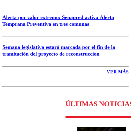
Alerta por calor extremo: Senapred activa Alerta
Temprana Preventiva en tres comunas
Semana legislativa estará marcada por el fin de la
tramitación del proyecto de reconstrucción
VER MÁS
ÚLTIMAS NOTICIA