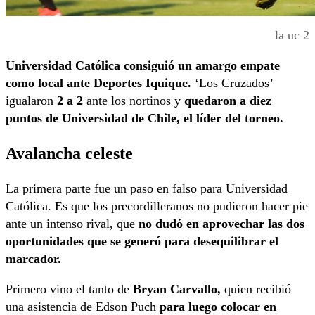
la uc 2
Universidad Católica consiguió un amargo empate
como local ante Deportes Iquique.
‘Los Cruzados’
igualaron
2 a 2
ante los nortinos y
quedaron a diez
puntos de Universidad de Chile, el líder del torneo.
Avalancha celeste
La primera parte fue un paso en falso para Universidad
Católica. Es que los precordilleranos no pudieron hacer pie
ante un intenso rival, que
no dudó en aprovechar las dos
oportunidades que se generó para desequilibrar el
marcador.
Primero vino el tanto de
Bryan Carvallo,
quien recibió
una asistencia de Edson Puch
para luego colocar en