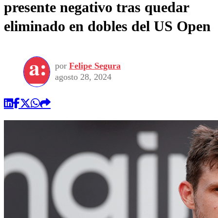
presente negativo tras quedar
eliminado en dobles del US Open
por
Felipe Segura
agosto 28, 2024