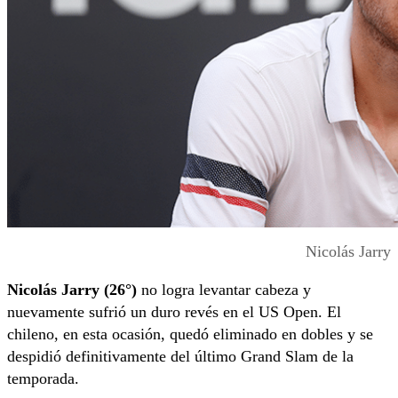
Nicolás Jarry
Nicolás Jarry (26°)
no logra levantar cabeza y
nuevamente sufrió un duro revés en el US Open. El
chileno, en esta ocasión, quedó eliminado en dobles y se
despidió definitivamente del último Grand Slam de la
temporada.