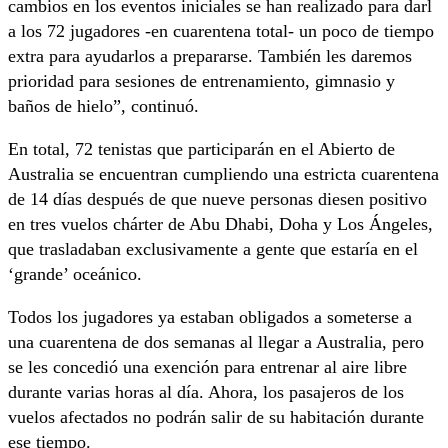
cambios en los eventos iniciales se han realizado para darl
a los 72 jugadores -en cuarentena total- un poco de tiempo
extra para ayudarlos a prepararse. También les daremos
prioridad para sesiones de entrenamiento, gimnasio y
baños de hielo”, continuó.
En total, 72 tenistas que participarán en el Abierto de
Australia se encuentran cumpliendo una estricta cuarentena
de 14 días después de que nueve personas diesen positivo
en tres vuelos chárter de Abu Dhabi, Doha y Los Ángeles,
que trasladaban exclusivamente a gente que estaría en el
‘grande’ oceánico.
Todos los jugadores ya estaban obligados a someterse a
una cuarentena de dos semanas al llegar a Australia, pero
se les concedió una exención para entrenar al aire libre
durante varias horas al día. Ahora, los pasajeros de los
vuelos afectados no podrán salir de su habitación durante
ese tiempo.