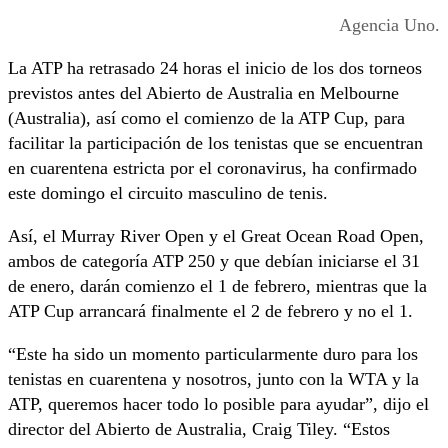
Agencia Uno.
La ATP ha retrasado 24 horas el inicio de los dos torneos
previstos antes del Abierto de Australia en Melbourne
(Australia), así como el comienzo de la ATP Cup, para
facilitar la participación de los tenistas que se encuentran
en cuarentena estricta por el coronavirus, ha confirmado
este domingo el circuito masculino de tenis.
Así, el Murray River Open y el Great Ocean Road Open,
ambos de categoría ATP 250 y que debían iniciarse el 31
de enero, darán comienzo el 1 de febrero, mientras que la
ATP Cup arrancará finalmente el 2 de febrero y no el 1.
“Este ha sido un momento particularmente duro para los
tenistas en cuarentena y nosotros, junto con la WTA y la
ATP, queremos hacer todo lo posible para ayudar”, dijo el
director del Abierto de Australia, Craig Tiley. “Estos