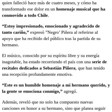
quien falleció hace más de cuatro meses, y cómo ha
transformado ese dolor en un
homenaje musical que ha
conmovido a todo Chile
.
“Estoy impresionado, emocionado y agradecido de
tanto cariño,”
expresó ”Negro’ Piñera al referirse al
apoyo que ha recibido del público tras la partida de su
hermano.
El músico, conocido por su espíritu libre y su energía
inagotable, ha estado recorriendo el país con una
serie de
recitales dedicados a Sebastián Piñera
, que han tenido
una recepción profundamente emotiva.
“Este es un humilde homenaje a mi hermano querido, y
la gente se emociona conmigo,”
agregó.
Además, reveló que no solo ha compuesto nuevas
canciones en honor a su hermano, sino que planea seguir