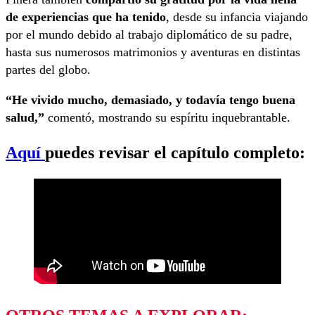
de experiencias que ha tenido
, desde su infancia viajando
por el mundo debido al trabajo diplomático de su padre,
hasta sus numerosos matrimonios y aventuras en distintas
partes del globo.
“He vivido mucho, demasiado, y todavía tengo buena
salud,”
comentó, mostrando su espíritu inquebrantable.
Aquí
puedes revisar el capítulo completo: