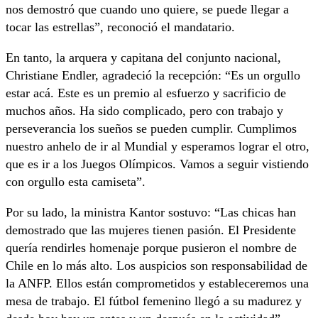
nos demostró que cuando uno quiere, se puede llegar a
tocar las estrellas”, reconoció el mandatario.
En tanto, la arquera y capitana del conjunto nacional,
Christiane Endler, agradeció la recepción: “Es un orgullo
estar acá. Este es un premio al esfuerzo y sacrificio de
muchos años. Ha sido complicado, pero con trabajo y
perseverancia los sueños se pueden cumplir. Cumplimos
nuestro anhelo de ir al Mundial y esperamos lograr el otro,
que es ir a los Juegos Olímpicos. Vamos a seguir vistiendo
con orgullo esta camiseta”.
Por su lado, la ministra Kantor sostuvo: “Las chicas han
demostrado que las mujeres tienen pasión. El Presidente
quería rendirles homenaje porque pusieron el nombre de
Chile en lo más alto. Los auspicios son responsabilidad de
la ANFP. Ellos están comprometidos y estableceremos una
mesa de trabajo. El fútbol femenino llegó a su madurez y