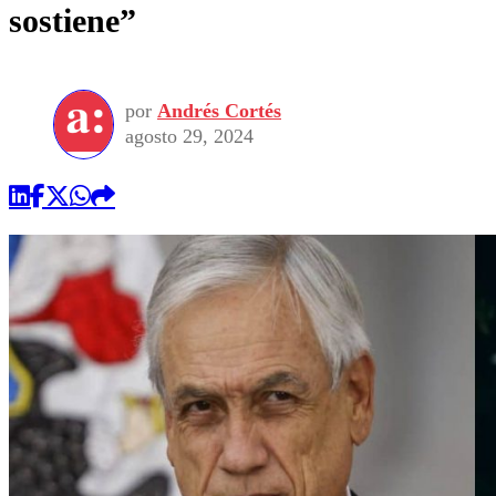
sostiene”
por
Andrés Cortés
agosto 29, 2024