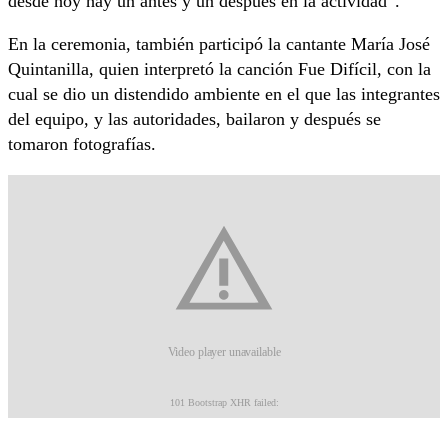
desde hoy hay un antes y un después en la actividad”.
En la ceremonia, también participó la cantante María José
Quintanilla, quien interpretó la canción Fue Difícil, con la
cual se dio un distendido ambiente en el que las integrantes
del equipo, y las autoridades, bailaron y después se
tomaron fotografías.