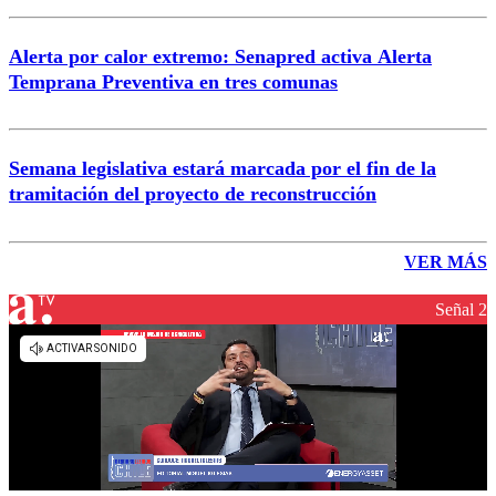
Alerta por calor extremo: Senapred activa Alerta
Temprana Preventiva en tres comunas
Semana legislativa estará marcada por el fin de la
tramitación del proyecto de reconstrucción
VER MÁS
Señal 2