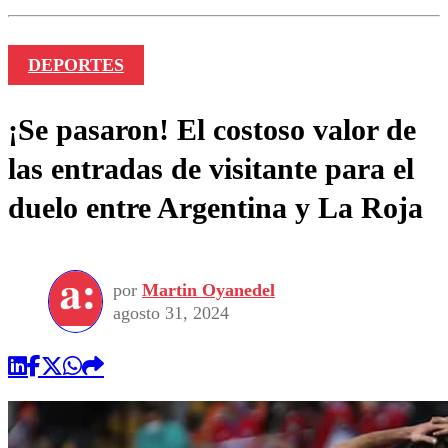
DEPORTES
¡Se pasaron! El costoso valor de
las entradas de visitante para el
duelo entre Argentina y La Roja
por
Martin Oyanedel
agosto 31, 2024