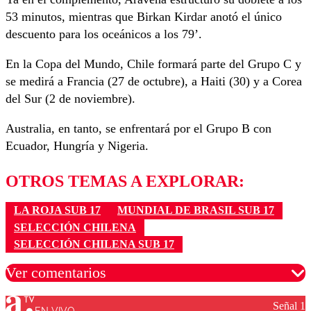
53 minutos, mientras que Birkan Kirdar anotó el único
descuento para los oceánicos a los 79’.
En la Copa del Mundo, Chile formará parte del Grupo C y
se medirá a Francia (27 de octubre), a Haiti (30) y a Corea
del Sur (2 de noviembre).
Australia, en tanto, se enfrentará por el Grupo B con
Ecuador, Hungría y Nigeria.
OTROS TEMAS A EXPLORAR:
LA ROJA SUB 17
MUNDIAL DE BRASIL SUB 17
SELECCIÓN CHILENA
SELECCIÓN CHILENA SUB 17
Ver comentarios
Señal 1