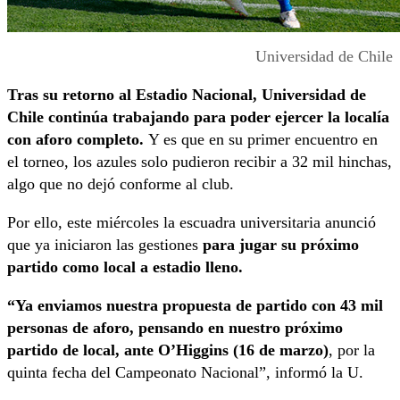
Universidad de Chile
Tras su retorno al Estadio Nacional, Universidad de
Chile continúa trabajando para poder ejercer la localía
con aforo completo.
Y es que en su primer encuentro en
el torneo, los azules solo pudieron recibir a 32 mil hinchas,
algo que no dejó conforme al club.
Por ello, este miércoles la escuadra universitaria anunció
que ya iniciaron las gestiones
para jugar su próximo
partido como local a estadio lleno.
“Ya enviamos nuestra propuesta de partido con 43 mil
personas de aforo, pensando en nuestro próximo
partido de local, ante O’Higgins (16 de marzo)
, por la
quinta fecha del Campeonato Nacional”, informó la U.