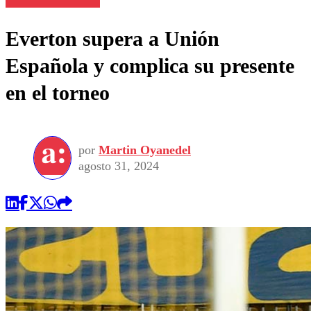
Everton supera a Unión
Española y complica su presente
en el torneo
por
Martin Oyanedel
agosto 31, 2024