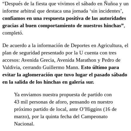
“Después de la fiesta que vivimos el sábado en Ñuñoa y un
informe arbitral que destaca una jornada ‘sin incidentes’,
confiamos en una respuesta positiva de las autoridades
gracias al buen comportamiento de nuestros hinchas”
,
completó.
De acuerdo a la información de Deportes en Agricultura, el
plan de seguridad presentado por la U cuenta con tres
accesos: Avenida Grecia, Avenida Marathon y Pedro de
Valdivia, cerrando Guillermo Mann.
Esto último para
evitar la aglomeración que tuvo lugar el pasado sábado
en la salida de los hinchas en galería sur.
Ya enviamos nuestra propuesta de partido con
43 mil personas de aforo, pensando en nuestro
próximo partido de local, ante O’Higgins (16 de
marzo), por la quinta fecha del Campeonato
Nacional.