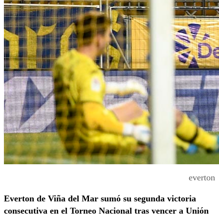
everton
Everton de Viña del Mar sumó su segunda victoria
consecutiva
en el Torneo Nacional tras vencer a Unión