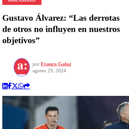
Gustavo Álvarez: “Las derrotas
de otros no influyen en nuestros
objetivos”
por
Franco Galaz
agosto 29, 2024