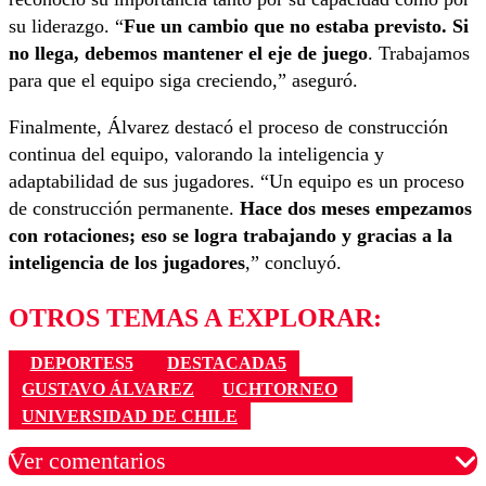
su liderazgo. “
Fue un cambio que no estaba previsto. Si
no llega, debemos mantener el eje de juego
. Trabajamos
para que el equipo siga creciendo,” aseguró.
Finalmente, Álvarez destacó el proceso de construcción
continua del equipo, valorando la inteligencia y
adaptabilidad de sus jugadores. “Un equipo es un proceso
de construcción permanente.
Hace dos meses empezamos
con rotaciones; eso se logra trabajando y gracias a la
inteligencia de los jugadores
,” concluyó.
OTROS TEMAS A EXPLORAR:
DEPORTES5
DESTACADA5
GUSTAVO ÁLVAREZ
UCHTORNEO
UNIVERSIDAD DE CHILE
Ver comentarios