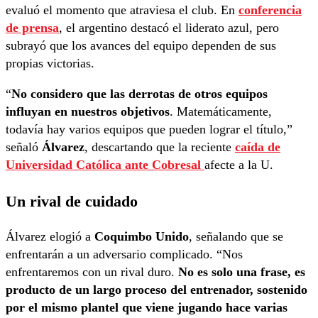
evaluó el momento que atraviesa el club. En
conferencia
de prensa
, el argentino destacó el liderato azul, pero
subrayó que los avances del equipo dependen de sus
propias victorias.
“
No considero que las derrotas de otros equipos
influyan en nuestros objetivos
. Matemáticamente,
todavía hay varios equipos que pueden lograr el título,”
señaló
Álvarez
, descartando que la reciente
caída de
Universidad Católica ante Cobresal
afecte a la U.
Un rival de cuidado
Álvarez elogió a
Coquimbo Unido
, señalando que se
enfrentarán a un adversario complicado. “Nos
enfrentaremos con un rival duro.
No es solo una frase, es
producto de un largo proceso del entrenador, sostenido
por el mismo plantel que viene jugando hace varias