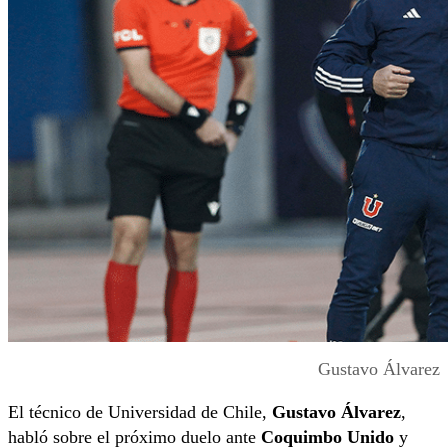
Gustavo Álvarez
El técnico de Universidad de Chile,
Gustavo Álvarez
,
habló sobre el próximo duelo ante
Coquimbo Unido
y