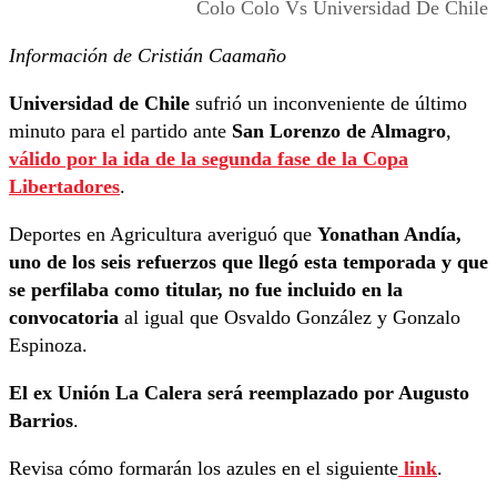
Colo Colo Vs Universidad De Chile
Información de Cristián Caamaño
Universidad de Chile
sufrió un inconveniente de último
minuto para el partido ante
San Lorenzo de Almagro
,
válido por la ida de la segunda fase de la Copa
Libertadores
.
Deportes en Agricultura averiguó que
Yonathan Andía,
uno de los seis refuerzos que llegó esta temporada y que
se perfilaba como titular
, no fue incluido en la
convocatoria
al igual que Osvaldo González y Gonzalo
Espinoza.
El ex Unión La Calera será reemplazado por Augusto
Barrios
.
Revisa cómo formarán los azules en el siguiente
link
.