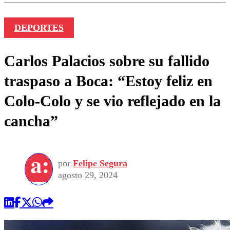
DEPORTES
Carlos Palacios sobre su fallido
traspaso a Boca: “Estoy feliz en
Colo-Colo y se vio reflejado en la
cancha”
por
Felipe Segura
agosto 29, 2024