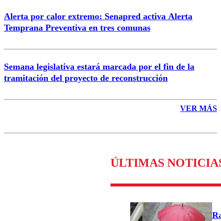
Alerta por calor extremo: Senapred activa Alerta
Temprana Preventiva en tres comunas
Semana legislativa estará marcada por el fin de la
tramitación del proyecto de reconstrucción
VER MÁS
ÚLTIMAS NOTICIA
Ra