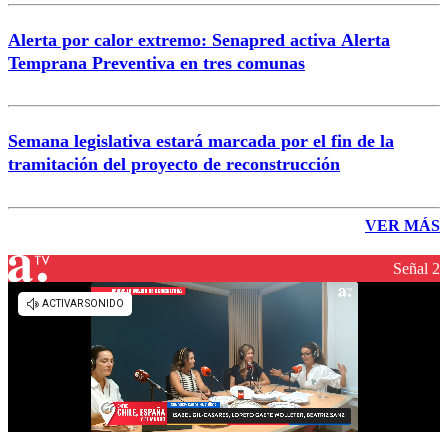
Alerta por calor extremo: Senapred activa Alerta
Temprana Preventiva en tres comunas
Semana legislativa estará marcada por el fin de la
tramitación del proyecto de reconstrucción
VER MÁS
Señal 2