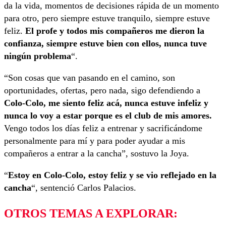
da la vida, momentos de decisiones rápida de un momento
para otro, pero siempre estuve tranquilo, siempre estuve
feliz.
El profe y todos mis compañeros me dieron la
confianza, siempre estuve bien con ellos, nunca tuve
ningún problema
“.
“Son cosas que van pasando en el camino, son
oportunidades, ofertas, pero nada, sigo defendiendo a
Colo-Colo, me siento feliz acá, nunca estuve infeliz y
nunca lo voy a estar porque es el club de mis amores.
Vengo todos los días feliz a entrenar y sacrificándome
personalmente para mí y para poder ayudar a mis
compañeros a entrar a la cancha”, sostuvo la Joya.
“
Estoy en Colo-Colo, estoy feliz y se vio reflejado en la
cancha
“, sentenció Carlos Palacios.
OTROS TEMAS A EXPLORAR: