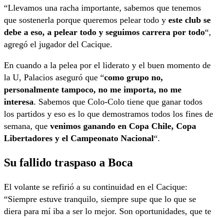
“Llevamos una racha importante, sabemos que tenemos
que sostenerla porque queremos pelear todo y
este club se
debe a eso, a pelear todo y seguimos carrera por todo
“,
agregó el jugador del Cacique.
En cuando a la pelea por el liderato y el buen momento de
la U, Palacios aseguró que “
como grupo no,
personalmente tampoco, no me importa, no me
interesa
. Sabemos que Colo-Colo tiene que ganar todos
los partidos y eso es lo que demostramos todos los fines de
semana, que
venimos ganando en Copa Chile, Copa
Libertadores y el Campeonato Nacional
“.
Su fallido traspaso a Boca
El volante se refirió a su continuidad en el Cacique:
“Siempre estuve tranquilo, siempre supe que lo que se
diera para mí iba a ser lo mejor. Son oportunidades, que te