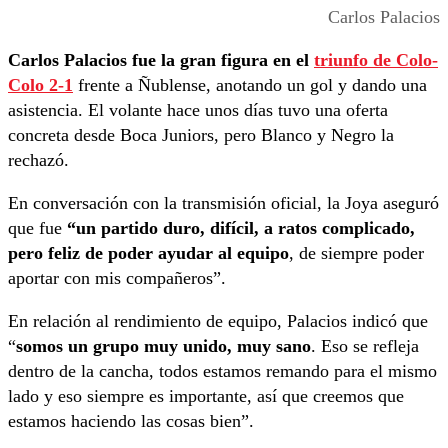
Carlos Palacios
Carlos Palacios fue la gran figura en el
triunfo de Colo-
Colo 2-1
frente a Ñublense, anotando un gol y dando una
asistencia. El volante hace unos días tuvo una oferta
concreta desde Boca Juniors, pero Blanco y Negro la
rechazó.
En conversación con la transmisión oficial, la Joya aseguró
que fue
“un partido duro, difícil, a ratos complicado,
pero feliz de poder ayudar al equipo
, de siempre poder
aportar con mis compañeros”.
En relación al rendimiento de equipo, Palacios indicó que
“
somos un grupo muy unido, muy sano
. Eso se refleja
dentro de la cancha, todos estamos remando para el mismo
lado y eso siempre es importante, así que creemos que
estamos haciendo las cosas bien”.