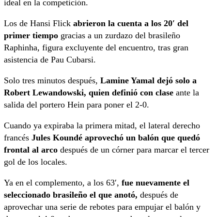
ideal en la competición.
Los de Hansi Flick
abrieron la cuenta a los 20′ del
primer tiempo
gracias a un zurdazo del brasileño
Raphinha, figura excluyente del encuentro, tras gran
asistencia de Pau Cubarsi.
Solo tres minutos después,
Lamine Yamal dejó solo a
Robert Lewandowski, quien definió con clase
ante la
salida del portero Hein para poner el 2-0.
Cuando ya expiraba la primera mitad, el lateral derecho
francés
Jules Koundé aprovechó un balón que quedó
frontal al arco
después de un córner para marcar el tercer
gol de los locales.
Ya en el complemento, a los 63′,
fue nuevamente el
seleccionado brasileño el que anotó,
después de
aprovechar una serie de rebotes para empujar el balón y