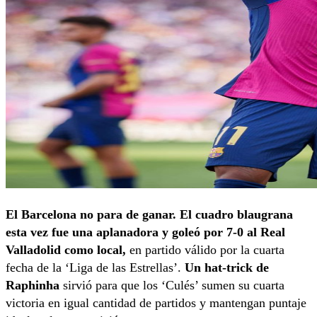
El Barcelona no para de ganar. El cuadro blaugrana
esta vez fue una aplanadora y goleó por 7-0 al Real
Valladolid como local,
en partido válido por la cuarta
fecha de la ‘Liga de las Estrellas’.
Un hat-trick de
Raphinha
sirvió para que los ‘Culés’ sumen su cuarta
victoria en igual cantidad de partidos y mantengan puntaje