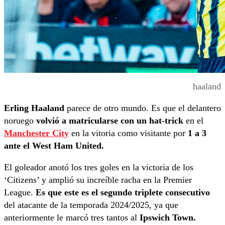
haaland
Erling Haaland
parece de otro mundo. Es que el delantero
noruego
volvió a matricularse con un hat-trick
en el
Manchester City
en la vitoria como visitante por
1 a 3
ante el West Ham United.
El goleador anotó los tres goles en la victoria de los
‘Citizens’ y amplió su increíble racha en la Premier
League.
Es que este es el segundo triplete consecutivo
del atacante de la temporada 2024/2025, ya que
anteriormente le marcó tres tantos al
Ipswich Town.