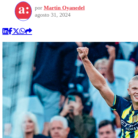
por
Martin Oyanedel
agosto 31, 2024