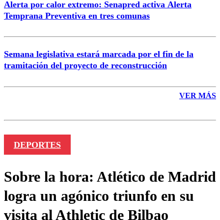
Alerta por calor extremo: Senapred activa Alerta
Temprana Preventiva en tres comunas
Semana legislativa estará marcada por el fin de la
tramitación del proyecto de reconstrucción
VER MÁS
DEPORTES
Sobre la hora: Atlético de Madrid
logra un agónico triunfo en su
visita al Athletic de Bilbao