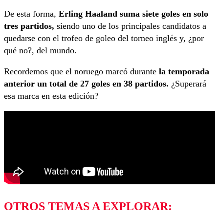
De esta forma,
Erling Haaland suma siete goles en solo
tres partidos,
siendo uno de los principales candidatos a
quedarse con el trofeo de goleo del torneo inglés y, ¿por
qué no?, del mundo.
Recordemos que el noruego marcó durante
la temporada
anterior un total de 27 goles en 38 partidos.
¿Superará
esa marca en esta edición?
OTROS TEMAS A EXPLORAR: