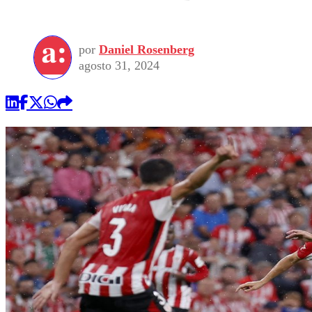
por
Daniel Rosenberg
agosto 31, 2024