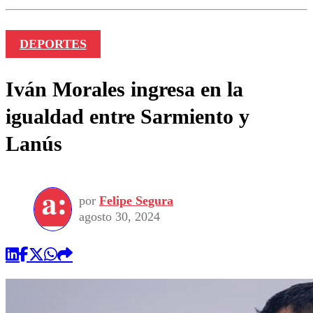
DEPORTES
Iván Morales ingresa en la
igualdad entre Sarmiento y
Lanús
por
Felipe Segura
agosto 30, 2024