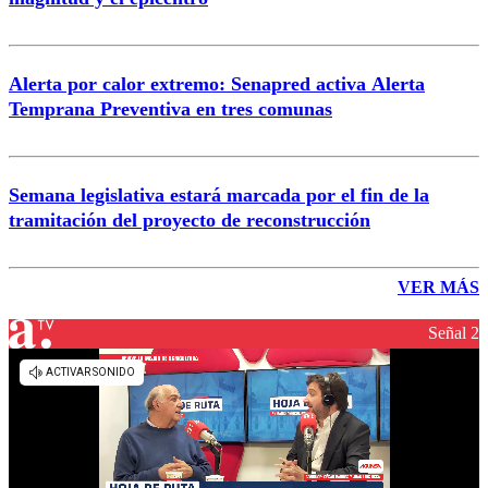
Alerta por calor extremo: Senapred activa Alerta
Temprana Preventiva en tres comunas
Semana legislativa estará marcada por el fin de la
tramitación del proyecto de reconstrucción
VER MÁS
Señal 2