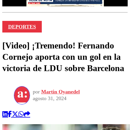
DEPORTES
[Video] ¡Tremendo! Fernando
Cornejo aporta con un gol en la
victoria de LDU sobre Barcelona
por
Martin Oyanedel
agosto 31, 2024