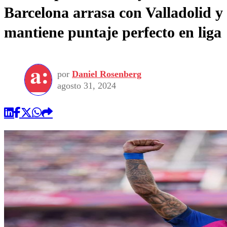
Barcelona arrasa con Valladolid y
mantiene puntaje perfecto en liga
por
Daniel Rosenberg
agosto 31, 2024