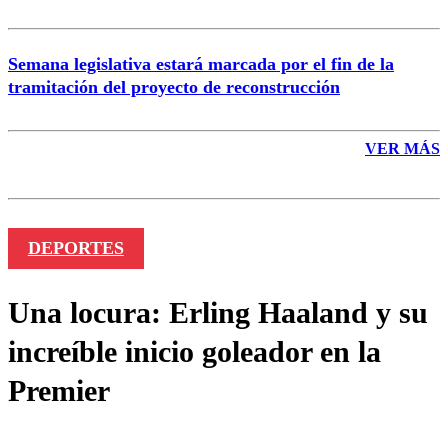
Semana legislativa estará marcada por el fin de la
tramitación del proyecto de reconstrucción
VER MÁS
DEPORTES
Una locura: Erling Haaland y su
increíble inicio goleador en la
Premier