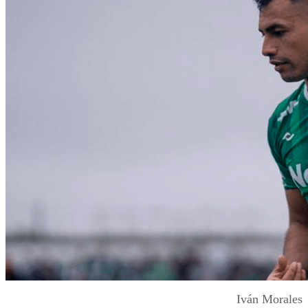
Iván Morales