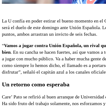
La U confía en poder estirar el bueno momento en el
será el duelo de este domingo ante Unión Española. Lo
puntos, ambos arrastran un invicto de seis fechas.
“
Vamos a jugar contra Unión Española, un rival qu
bien
. En su cancha se hacen fuertes, así que vamos a 
a jugar con mucho público. Va a haber mucha gente de 
como siempre lo hemos dicho, el llamado es a portars
disfrutar”, señaló el capitán azul a los canales oficiale
Un retorno como esperaba
Care’ Pato se refirió al buen arranque de Universidad 
Ha sido fruto del trabajo solamente, nos esforzamos y