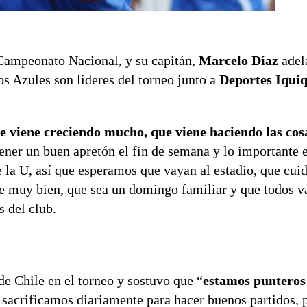
 Campeonato Nacional, y su capitán,
Marcelo Díaz
adel
s Azules son líderes del torneo junto a
Deportes Iqui
e viene creciendo mucho, que viene haciendo las cos
tener un buen apretón el fin de semana y lo importante
la U, así que esperamos que vayan al estadio, que cuid
e muy bien, que sea un domingo familiar y que todos v
s del club.
de Chile en el torneo y sostuvo que “
estamos punteros
 sacrificamos diariamente para hacer buenos partidos, 