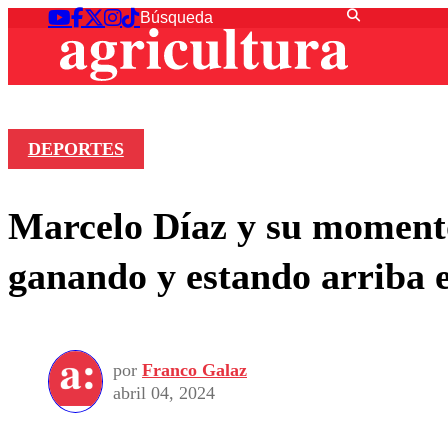
DEPORTES
Marcelo Díaz y su momento
ganando y estando arriba e
por
Franco Galaz
abril 04, 2024