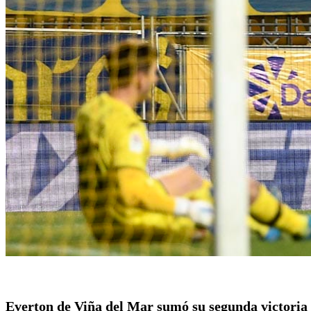
Everton de Viña del Mar sumó su segunda victoria