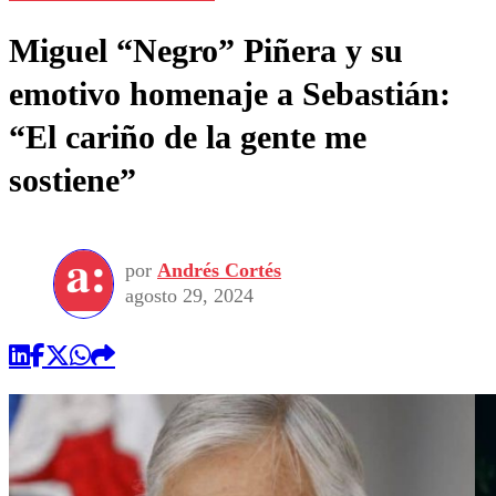
Miguel “Negro” Piñera y su
emotivo homenaje a Sebastián:
“El cariño de la gente me
sostiene”
por
Andrés Cortés
agosto 29, 2024