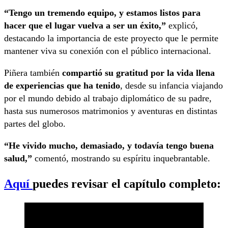
“Tengo un tremendo equipo, y estamos listos para
hacer que el lugar vuelva a ser un éxito,”
explicó,
destacando la importancia de este proyecto que le permite
mantener viva su conexión con el público internacional.
Piñera también
compartió su gratitud por la vida llena
de experiencias que ha tenido
, desde su infancia viajando
por el mundo debido al trabajo diplomático de su padre,
hasta sus numerosos matrimonios y aventuras en distintas
partes del globo.
“He vivido mucho, demasiado, y todavía tengo buena
salud,”
comentó, mostrando su espíritu inquebrantable.
Aquí
puedes revisar el capítulo completo: