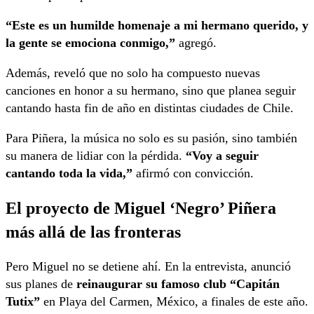
“Este es un humilde homenaje a mi hermano querido, y
la gente se emociona conmigo,”
agregó.
Además, reveló que no solo ha compuesto nuevas
canciones en honor a su hermano, sino que planea seguir
cantando hasta fin de año en distintas ciudades de Chile.
Para Piñera, la música no solo es su pasión, sino también
su manera de lidiar con la pérdida.
“Voy a seguir
cantando toda la vida,”
afirmó con convicción.
El proyecto de Miguel ‘Negro’ Piñera
más allá de las fronteras
Pero Miguel no se detiene ahí. En la entrevista, anunció
sus planes de
reinaugurar su famoso club “Capitán
Tutix”
en Playa del Carmen, México, a finales de este año.