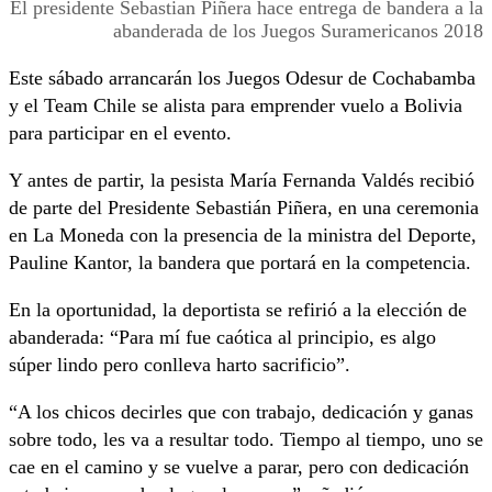
El presidente Sebastian Piñera hace entrega de bandera a la
abanderada de los Juegos Suramericanos 2018
Este sábado arrancarán los Juegos Odesur de Cochabamba
y el Team Chile se alista para emprender vuelo a Bolivia
para participar en el evento.
Y antes de partir, la pesista María Fernanda Valdés recibió
de parte del Presidente Sebastián Piñera, en una ceremonia
en La Moneda con la presencia de la ministra del Deporte,
Pauline Kantor, la bandera que portará en la competencia.
En la oportunidad, la deportista se refirió a la elección de
abanderada: “Para mí fue caótica al principio, es algo
súper lindo pero conlleva harto sacrificio”.
“A los chicos decirles que con trabajo, dedicación y ganas
sobre todo, les va a resultar todo. Tiempo al tiempo, uno se
cae en el camino y se vuelve a parar, pero con dedicación