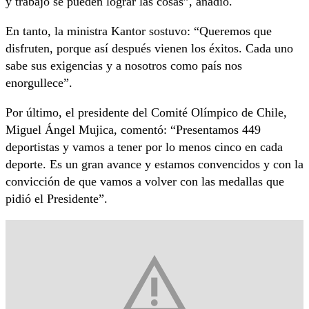
y trabajo se pueden lograr las cosas”, añadió.
En tanto, la ministra Kantor sostuvo: “Queremos que
disfruten, porque así después vienen los éxitos. Cada uno
sabe sus exigencias y a nosotros como país nos
enorgullece”.
Por último, el presidente del Comité Olímpico de Chile,
Miguel Ángel Mujica, comentó: “Presentamos 449
deportistas y vamos a tener por lo menos cinco en cada
deporte. Es un gran avance y estamos convencidos y con la
convicción de que vamos a volver con las medallas que
pidió el Presidente”.