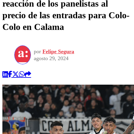
reacción de los panelistas al
precio de las entradas para Colo-
Colo en Calama
por
Felipe Segura
agosto 29, 2024