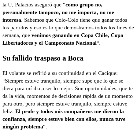
la U, Palacios aseguró que “
como grupo no,
personalmente tampoco, no me importa, no me
interesa
. Sabemos que Colo-Colo tiene que ganar todos
los partidos y eso es lo que demostramos todos los fines de
semana, que
venimos ganando en Copa Chile, Copa
Libertadores y el Campeonato Nacional
“.
Su fallido traspaso a Boca
El volante se refirió a su continuidad en el Cacique:
“Siempre estuve tranquilo, siempre supe que lo que se
diera para mí iba a ser lo mejor. Son oportunidades, que te
da la vida, momentos de decisiones rápida de un momento
para otro, pero siempre estuve tranquilo, siempre estuve
feliz.
El profe y todos mis compañeros me dieron la
confianza, siempre estuve bien con ellos, nunca tuve
ningún problema
“.