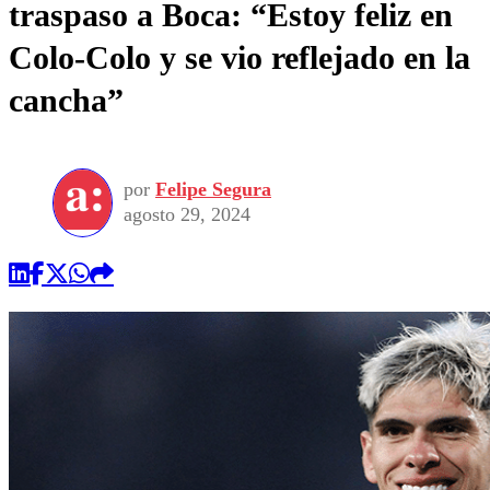
traspaso a Boca: “Estoy feliz en
Colo-Colo y se vio reflejado en la
cancha”
por
Felipe Segura
agosto 29, 2024