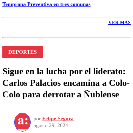
Temprana Preventiva en tres comunas
VER MÁS
DEPORTES
Sigue en la lucha por el liderato:
Carlos Palacios encamina a Colo-
Colo para derrotar a Ñublense
por
Felipe Segura
agosto 29, 2024