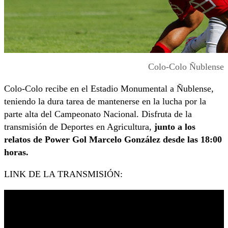
Colo-Colo Ñublense
Colo-Colo recibe en el Estadio Monumental a Ñublense,
teniendo la dura tarea de mantenerse en la lucha por la
parte alta del Campeonato Nacional. Disfruta de la
transmisión de Deportes en Agricultura,
junto a los
relatos de Power Gol Marcelo González desde las 18:00
horas.
LINK DE LA TRANSMISIÓN: