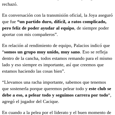
rechazó.
En conversación con la transmisión oficial, la Joya aseguró
que fue
“un partido duro, difícil, a ratos complicado,
pero feliz de poder ayudar al equipo
, de siempre poder
aportar con mis compañeros”.
En relación al rendimiento de equipo, Palacios indicó que
“
somos un grupo muy unido, muy sano
. Eso se refleja
dentro de la cancha, todos estamos remando para el mismo
lado y eso siempre es importante, así que creemos que
estamos haciendo las cosas bien”.
“Llevamos una racha importante, sabemos que tenemos
que sostenerla porque queremos pelear todo y
este club se
debe a eso, a pelear todo y seguimos carrera por todo
“,
agregó el jugador del Cacique.
En cuando a la pelea por el liderato y el buen momento de