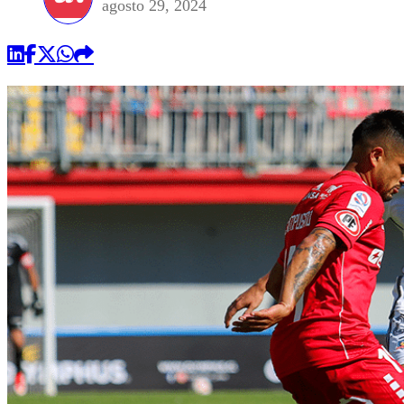
agosto 29, 2024