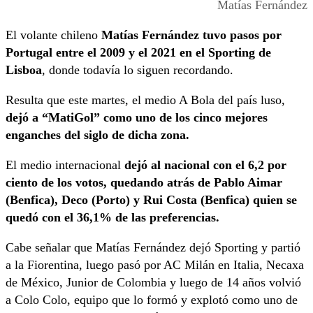
Matías Fernández
El volante chileno
Matías Fernández tuvo pasos por
Portugal entre el 2009 y el 2021 en el Sporting de
Lisboa
, donde todavía lo siguen recordando.
Resulta que este martes, el medio A Bola del país luso,
dejó a “MatiGol” como uno de los cinco mejores
enganches del siglo de dicha zona.
El medio internacional
dejó al nacional con el 6,2 por
ciento de los votos, quedando atrás de Pablo Aimar
(Benfica), Deco (Porto) y Rui Costa (Benfica) quien se
quedó con el 36,1% de las preferencias.
Cabe señalar que Matías Fernández dejó Sporting y partió
a la Fiorentina, luego pasó por AC Milán en Italia, Necaxa
de México, Junior de Colombia y luego de 14 años volvió
a Colo Colo, equipo que lo formó y explotó como uno de