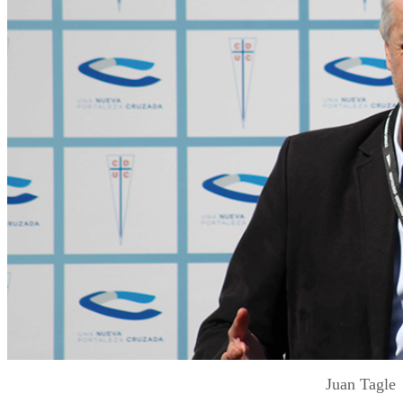
Juan Tagle