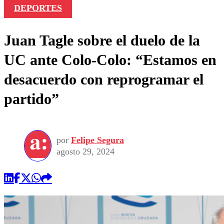
DEPORTES
Juan Tagle sobre el duelo de la
UC ante Colo-Colo: “Estamos en
desacuerdo con reprogramar el
partido”
por
Felipe Segura
agosto 29, 2024