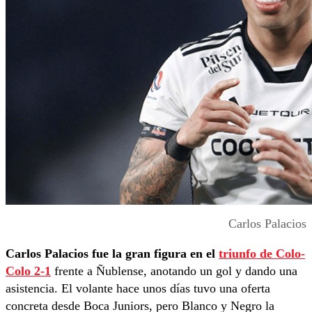
Carlos Palacios
Carlos Palacios fue la gran figura en el
triunfo de Colo-
Colo 2-1
frente a Ñublense, anotando un gol y dando una
asistencia. El volante hace unos días tuvo una oferta
concreta desde Boca Juniors, pero Blanco y Negro la