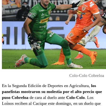
Colo-Colo Cobreloa
En la Segunda Edición de Deportes en Agricultura,
los
panelistas mostraron su molestia por el alto precio que
puso Cobreloa
de cara al duelo ante
Colo-Colo
. Los
Loínos reciben al Cacique este domingo, en un duelo que