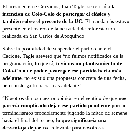
El presidente de Cruzados, Juan Tagle, se refirió a
la
intención de Colo-Colo de postergar el clásico y
también sobre el presente de la UC
. El mandamás estuvo
presente en el marco de la actividad de reforestación
realizada en San Carlos de Apoquindo.
Sobre la posibilidad de suspender el partido ante el
Cacique, Tagle aseveró que “no fuimos notificados de la
programación, lo que sí,
tuvimos un planteamiento de
Colo-Colo de poder postergar ese partido hacia más
adelante
, no existió una propuesta concreta de una fecha,
pero postergarlo hacia más adelante”.
“Nosotros dimos nuestra opinión en el sentido de que
nos
parecía complicado dejar ese partido pendiente
porque
terminaríamos probablemente jugando la mitad de semana
hacia el final del torneo,
lo que significaría una
desventaja deportiva
relevante para nosotros si