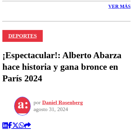
VER MÁS
DEPORTES
¡Espectacular!: Alberto Abarza
hace historia y gana bronce en
París 2024
por
Daniel Rosenberg
agosto 31, 2024