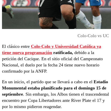
Colo-Colo vs UC
El clásico entre
Colo-Colo y Universidad Católica ya
tiene nueva programación
ratificada,
debido a la
petición del Cacique. En el sitio oficial del Campeonato
Nacional, el duelo por la fecha 24 tiene nuevo horario
confirmado por la ANFP.
En un inicio, el partido que se llevará a cabo en el
Estadio
Monumental estaba planificado para el domingo 15 de
septiembre
. Sin embargo, los Albos tienen el trascendental
encuentro por Copa Libertadores ante River Plate el 17 y
por lo mismo pidieron reagendar.