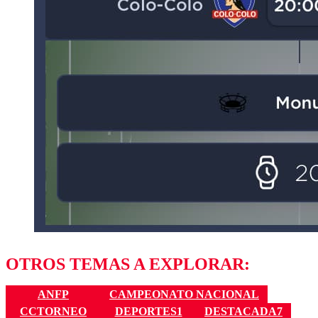
OTROS TEMAS A EXPLORAR:
ANFP
CAMPEONATO NACIONAL
CCTORNEO
DEPORTES1
DESTACADA7