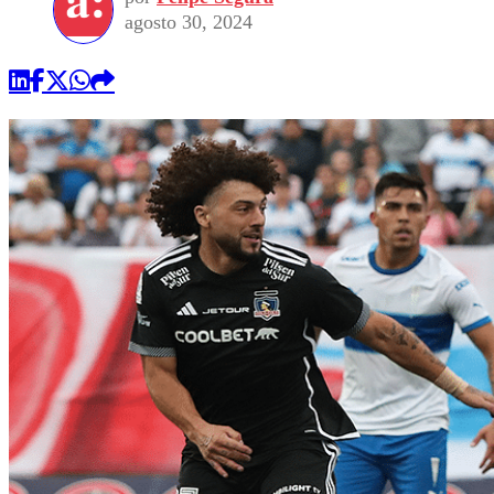
agosto 30, 2024