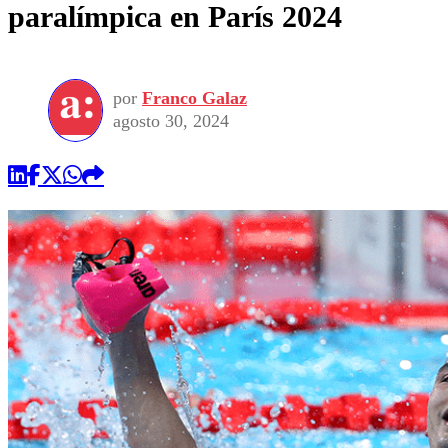
paralímpica en París 2024
por
Franco Galaz
agosto 30, 2024