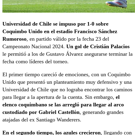
Universidad de Chile se impuso por 1-0 sobre
Coquimbo Unido en el estadio Francisco Sánchez
Rumoroso
, en partido válido por la fecha 23 del
Campeonato Nacional 2024.
Un gol de Cristián Palacios
le permitió a los de Gustavo Álvarez asegurarse terminar la
fecha como líderes del torneo.
El primer tiempo careció de emociones, con un Coquimbo
Unido que presentó un planteamiento muy defensivo y una
Universidad de Chile que no lograba encontrar los caminos
para llegar a la apertura de la cuenta. Sin embargo,
el
elenco coquimbano se las arregló para llegar al arco
custodiado por Gabriel Castellón
, generando grandes
atajadas del ex Santiago Wanderers.
En el segundo tiempo, los azules crecieron
, llegando con