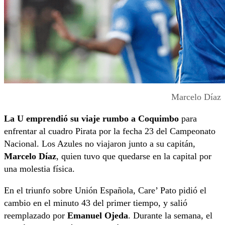
Marcelo Díaz
La U emprendió su viaje rumbo a Coquimbo
para
enfrentar al cuadro Pirata por la fecha 23 del Campeonato
Nacional. Los Azules no viajaron junto a su capitán,
Marcelo Díaz
, quien tuvo que quedarse en la capital por
una molestia física.
En el triunfo sobre Unión Española, Care’ Pato pidió el
cambio en el minuto 43 del primer tiempo, y salió
reemplazado por
Emanuel Ojeda
. Durante la semana, el