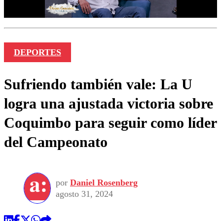
DEPORTES
Sufriendo también vale: La U
logra una ajustada victoria sobre
Coquimbo para seguir como líder
del Campeonato
por
Daniel Rosenberg
agosto 31, 2024