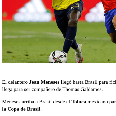
El delantero
Jean Meneses
llegó hasta Brasil para fic
llega para ser compañero de Thomas Galdames.
Meneses arriba a Brasil desde el
Toluca
mexicano para
la Copa de Brasil
.