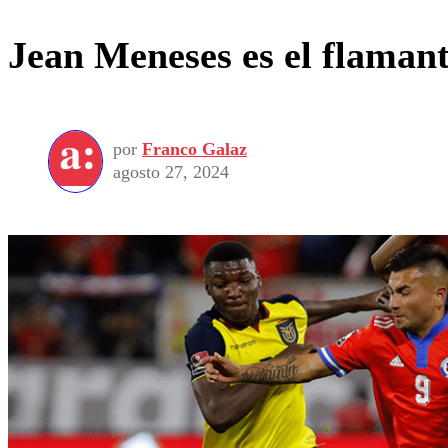
Jean Meneses es el flaman
por
Franco Galaz
agosto 27, 2024