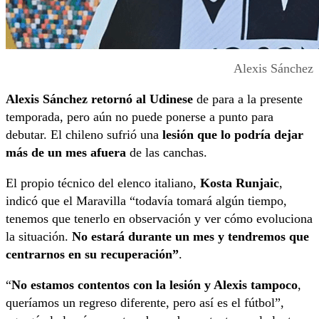
Alexis Sánchez
Alexis Sánchez retornó al Udinese
de para a la presente
temporada, pero aún no puede ponerse a punto para
debutar. El chileno sufrió una
lesión que lo podría dejar
más de un mes afuera
de las canchas.
El propio técnico del elenco italiano,
Kosta Runjaic
,
indicó que el Maravilla “todavía tomará algún tiempo,
tenemos que tenerlo en observación y ver cómo evoluciona
la situación.
No estará durante un mes y tendremos que
centrarnos en su recuperación”
.
“
No estamos contentos con la lesión y Alexis tampoco
,
queríamos un regreso diferente, pero así es el fútbol”,