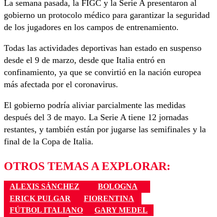
La semana pasada, la FIGC y la Serie A presentaron al
gobierno un protocolo médico para garantizar la seguridad
de los jugadores en los campos de entrenamiento.
Todas las actividades deportivas han estado en suspenso
desde el 9 de marzo, desde que Italia entró en
confinamiento, ya que se convirtió en la nación europea
más afectada por el coronavirus.
El gobierno podría aliviar parcialmente las medidas
después del 3 de mayo. La Serie A tiene 12 jornadas
restantes, y también están por jugarse las semifinales y la
final de la Copa de Italia.
OTROS TEMAS A EXPLORAR:
ALEXIS SÁNCHEZ
BOLOGNA
ERICK PULGAR
FIORENTINA
FÚTBOL ITALIANO
GARY MEDEL