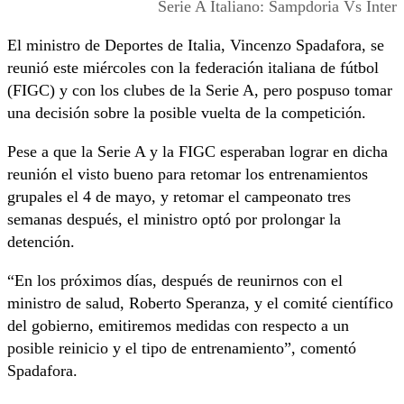
Serie A Italiano: Sampdoria Vs Inter
El ministro de Deportes de Italia, Vincenzo Spadafora, se
reunió este miércoles con la federación italiana de fútbol
(FIGC) y con los clubes de la Serie A, pero pospuso tomar
una decisión sobre la posible vuelta de la competición.
Pese a que la Serie A y la FIGC esperaban lograr en dicha
reunión el visto bueno para retomar los entrenamientos
grupales el 4 de mayo, y retomar el campeonato tres
semanas después, el ministro optó por prolongar la
detención.
“En los próximos días, después de reunirnos con el
ministro de salud, Roberto Speranza, y el comité científico
del gobierno, emitiremos medidas con respecto a un
posible reinicio y el tipo de entrenamiento”, comentó
Spadafora.