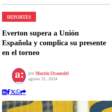
DEPORTES
Everton supera a Unión
Española y complica su presente
en el torneo
por
Martin Oyanedel
agosto 31, 2024