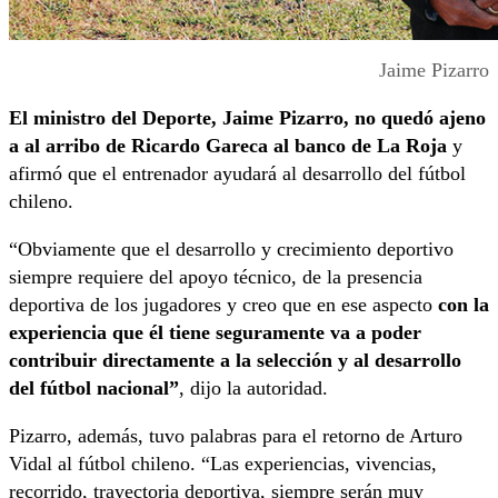
Jaime Pizarro
El ministro del Deporte, Jaime Pizarro, no quedó ajeno
a al arribo de Ricardo Gareca al banco de La Roja
y
afirmó que el entrenador ayudará al desarrollo del fútbol
chileno.
“Obviamente que el desarrollo y crecimiento deportivo
siempre requiere del apoyo técnico, de la presencia
deportiva de los jugadores y creo que en ese aspecto
con la
experiencia que él tiene seguramente va a poder
contribuir directamente a la selección y al desarrollo
del fútbol nacional”
, dijo la autoridad.
Pizarro, además, tuvo palabras para el retorno de Arturo
Vidal al fútbol chileno. “Las experiencias, vivencias,
recorrido, trayectoria deportiva, siempre serán muy