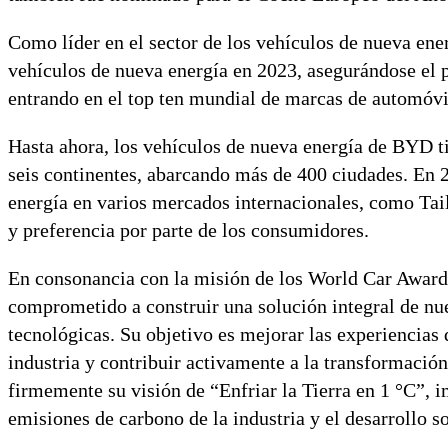
Como líder en el sector de los vehículos de nueva ene
vehículos de nueva energía en 2023, asegurándose el 
entrando en el top ten mundial de marcas de automóvi
Hasta ahora, los vehículos de nueva energía de BYD ti
seis continentes, abarcando más de 400 ciudades. En 2
energía en varios mercados internacionales, como Tai
y preferencia por parte de los consumidores.
En consonancia con la misión de los World Car Awards
comprometido a construir una solución integral de nu
tecnológicas. Su objetivo es mejorar las experiencias 
industria y contribuir activamente a la transformación
firmemente su visión de “Enfriar la Tierra en 1 °C”,
emisiones de carbono de la industria y el desarrollo so