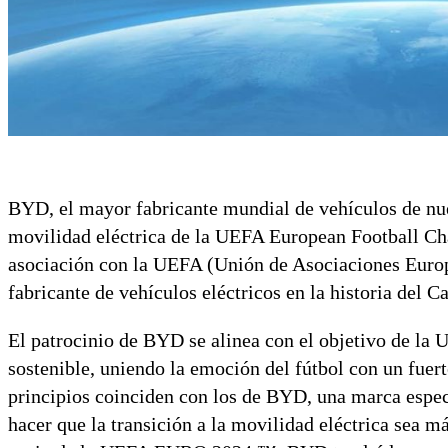
BYD, el mayor fabricante mundial de vehículos de nue
movilidad eléctrica de la UEFA European Football
asociación con la UEFA (Unión de Asociaciones Europ
fabricante de vehículos eléctricos en la historia del 
El patrocinio de BYD se alinea con el objetivo de 
sostenible, uniendo la emoción del fútbol con un fue
principios coinciden con los de BYD, una marca especia
hacer que la transición a la movilidad eléctrica sea m