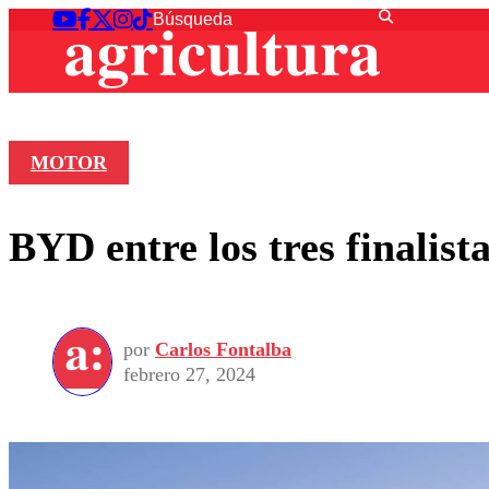
MOTOR
BYD entre los tres finalis
por
Carlos Fontalba
febrero 27, 2024