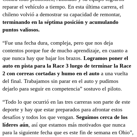
reparar el vehículo a tiempo. En esta última carrera, el
chileno volvió a demostrar su capacidad de remontar,
terminando en la séptima posición y acumulando
puntos valiosos.
“Fue una fecha dura, compleja, pero que nos deja
contentos porque fue de mucho aprendizaje, en cuanto a
que nunca hay que bajar los brazos.
Logramos poner el
auto en pista para la Race 3 luego de terminar la Race
2 con correas cortadas y humo en el auto
a una vuelta
del final. Trabajamos sin parar en el auto y pudimos
dejarlo para seguir en competencia” sostuvo el piloto.
“Todo lo que ocurrió en las tres carreras son parte de este
deporte y hay que estar preparados para afrontar estos
desafíos y todos los que vengan.
Seguimos cerca de los
líderes aún
, así que estamos más motivados que nunca
para la siguiente fecha que es este fin de semana en Ohio”,