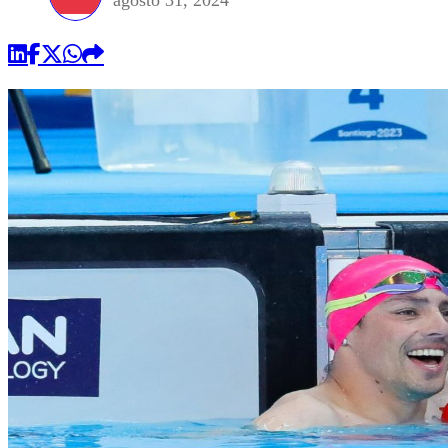
agosto 31, 2024