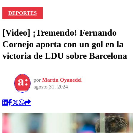
DEPORTES
[Video] ¡Tremendo! Fernando
Cornejo aporta con un gol en la
victoria de LDU sobre Barcelona
por
Martin Oyanedel
agosto 31, 2024