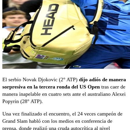
El serbio Novak Djokovic (2° ATP)
dijo adiós de manera
sorpresiva en la tercera ronda del US Open
tras caer de
manera inapelable en cuatro sets ante el australiano Alexei
Popyrin (28° ATP).
Una vez finalizado el encuentro, el 24 veces campeón de
Grand Slam habló con los medios en conferencia de
prensa, donde realizó una cruda autocrítica al nivel