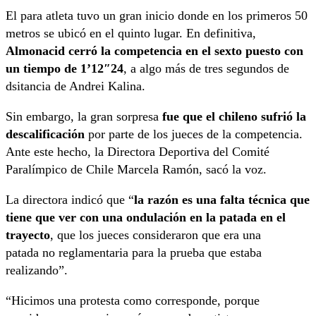
El para atleta tuvo un gran inicio donde en los primeros 50
metros se ubicó en el quinto lugar. En definitiva,
Almonacid cerró la competencia en el sexto puesto con
un tiempo de 1’12″24
, a algo más de tres segundos de
dsitancia de Andrei Kalina.
Sin embargo, la gran sorpresa
fue que el chileno sufrió la
descalificación
por parte de los jueces de la competencia.
Ante este hecho, la Directora Deportiva del Comité
Paralímpico de Chile Marcela Ramón, sacó la voz.
La directora indicó que “
la razón es una falta técnica que
tiene que ver con una ondulación en la patada en el
trayecto
, que los jueces consideraron que era una
patada no reglamentaria para la prueba que estaba
realizando”.
“Hicimos una protesta como corresponde, porque