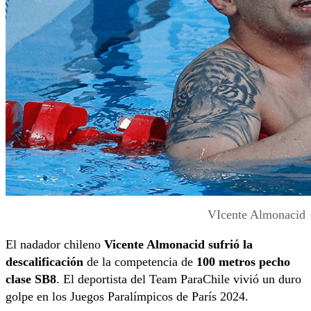
VIcente Almonacid
El nadador chileno
Vicente Almonacid sufrió la
descalificación
de la competencia de
100 metros pecho
clase SB8
. El deportista del Team ParaChile vivió un duro
golpe en los Juegos Paralímpicos de París 2024.