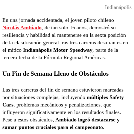
Indianápolis
En una jornada accidentada, el joven piloto chileno
Nicolás Ambiado
, de tan solo 16 años, demostró su
resiliencia y habilidad al mantenerse en la sexta posición
de la clasificación general tras tres carreras desafiantes en
el mítico
Indianápolis Motor Speedway
, parte de la
tercera fecha de la Fórmula Regional Américas.
Un Fin de Semana Lleno de Obstáculos
Las tres carreras del fin de semana estuvieron marcadas
por situaciones complejas, incluyendo
múltiples Safety
Cars
, problemas mecánicos y penalizaciones, que
influyeron significativamente en los resultados finales.
Pese a estos obstáculos,
Ambiado logró destacarse y
sumar puntos cruciales para el campeonato
.