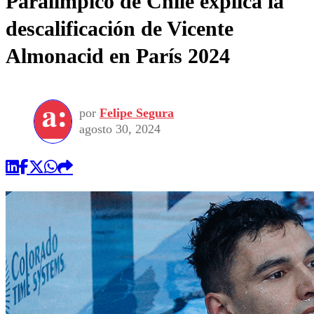
Paralímpico de Chile explica la
descalificación de Vicente
Almonacid en París 2024
por
Felipe Segura
agosto 30, 2024