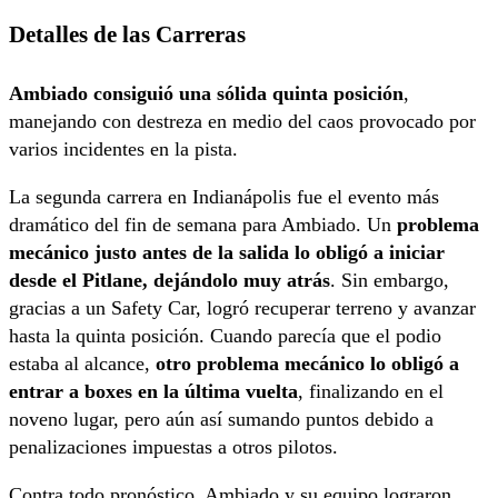
Detalles de las Carreras
Ambiado consiguió una sólida quinta posición
,
manejando con destreza en medio del caos provocado por
varios incidentes en la pista.
La segunda carrera en Indianápolis fue el evento más
dramático del fin de semana para Ambiado. Un
problema
mecánico justo antes de la salida lo obligó a iniciar
desde el Pitlane, dejándolo muy atrás
. Sin embargo,
gracias a un Safety Car, logró recuperar terreno y avanzar
hasta la quinta posición. Cuando parecía que el podio
estaba al alcance,
otro problema mecánico lo obligó a
entrar a boxes en la última vuelta
, finalizando en el
noveno lugar, pero aún así sumando puntos debido a
penalizaciones impuestas a otros pilotos.
Contra todo pronóstico, Ambiado y su equipo lograron