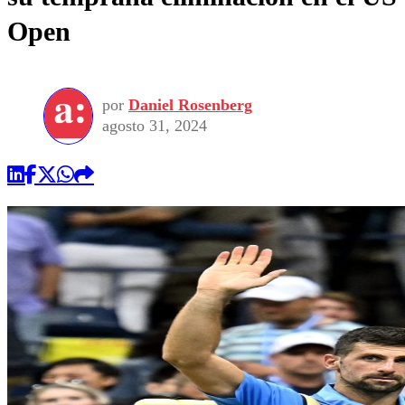
Open
por
Daniel Rosenberg
agosto 31, 2024