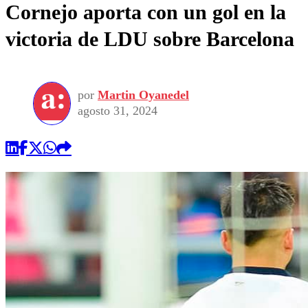
Cornejo aporta con un gol en la
victoria de LDU sobre Barcelona
por
Martin Oyanedel
agosto 31, 2024