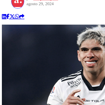
agosto 29, 2024