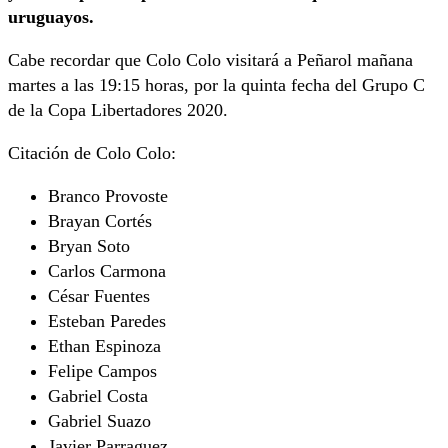
uruguayos.
Cabe recordar que Colo Colo visitará a Peñarol mañana
martes a las 19:15 horas, por la quinta fecha del Grupo C
de la Copa Libertadores 2020.
Citación de Colo Colo:
Branco Provoste
Brayan Cortés
Bryan Soto
Carlos Carmona
César Fuentes
Esteban Paredes
Ethan Espinoza
Felipe Campos
Gabriel Costa
Gabriel Suazo
Javier Parraguez