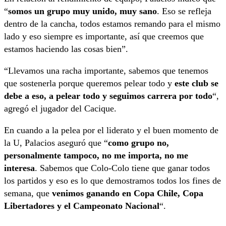
“
somos un grupo muy unido, muy sano
. Eso se refleja
dentro de la cancha, todos estamos remando para el mismo
lado y eso siempre es importante, así que creemos que
estamos haciendo las cosas bien”.
“Llevamos una racha importante, sabemos que tenemos
que sostenerla porque queremos pelear todo y
este club se
debe a eso, a pelear todo y seguimos carrera por todo
“,
agregó el jugador del Cacique.
En cuando a la pelea por el liderato y el buen momento de
la U, Palacios aseguró que “
como grupo no,
personalmente tampoco, no me importa, no me
interesa
. Sabemos que Colo-Colo tiene que ganar todos
los partidos y eso es lo que demostramos todos los fines de
semana, que
venimos ganando en Copa Chile, Copa
Libertadores y el Campeonato Nacional
“.