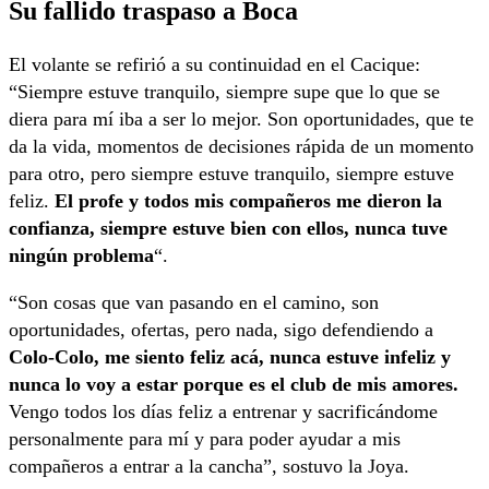
Su fallido traspaso a Boca
El volante se refirió a su continuidad en el Cacique:
“Siempre estuve tranquilo, siempre supe que lo que se
diera para mí iba a ser lo mejor. Son oportunidades, que te
da la vida, momentos de decisiones rápida de un momento
para otro, pero siempre estuve tranquilo, siempre estuve
feliz.
El profe y todos mis compañeros me dieron la
confianza, siempre estuve bien con ellos, nunca tuve
ningún problema
“.
“Son cosas que van pasando en el camino, son
oportunidades, ofertas, pero nada, sigo defendiendo a
Colo-Colo, me siento feliz acá, nunca estuve infeliz y
nunca lo voy a estar porque es el club de mis amores.
Vengo todos los días feliz a entrenar y sacrificándome
personalmente para mí y para poder ayudar a mis
compañeros a entrar a la cancha”, sostuvo la Joya.