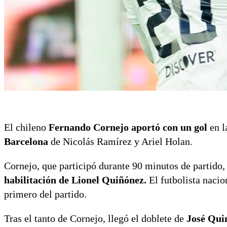
El chileno
Fernando Cornejo aportó con un gol
en l
Barcelona
de Nicolás Ramírez y Ariel Holan.
Cornejo, que participó durante 90 minutos de partido
habilitación de Lionel Quiñónez.
El futbolista nacio
primero del partido.
Tras el tanto de Cornejo, llegó el doblete de
José Qui