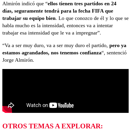
Almirón indicó que “
ellos tienen tres partidos en 24
días, seguramente tendrá para la fecha FIFA que
trabajar su equipo bien
. Lo que conozco de él y lo que se
habla mucho es la intensidad, entonces va a intentar
trabajar esa intensidad que le va a impregnar”.
“Va a ser muy duro, va a ser muy duro el partido,
pero ya
estamos agrandados, nos tenemos confianza
“, sentenció
Jorge Almirón.
OTROS TEMAS A EXPLORAR: