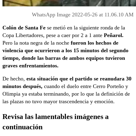
WhatsApp Image 2022-05-26 at 11.06.10 AM
Colón de Santa Fe
se metió en la siguiente ronda de la
Copa Libertadores, pese a caer por 2 a 1 ante
Peñarol.
Pero la nota negra de la noche
fueron los hechos de
violencia que ocurrieron a los 15 minutos del segundo
tiempo, donde las barras de ambos equipos tuvieron
graves enfrentamientos.
De hecho,
esta situación que el partido se reanudara 30
minutos después,
cuando el duelo entre Cerro Porteño y
Olimpia ya estaba terminando, por lo que la definición de
las plazas no tuvo mayor trascendencia y emoción.
Revisa las lamentables imágenes a
continuación