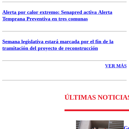
Alerta por calor extremo: Senapred activa Alerta
Temprana Preventiva en tres comunas
Semana legislativa estará marcada por el fin de la
tramitación del proyecto de reconstrucción
VER MÁS
ÚLTIMAS NOTICIA
Go