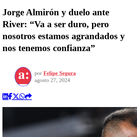
Jorge Almirón y duelo ante
River: “Va a ser duro, pero
nosotros estamos agrandados y
nos tenemos confianza”
por
Felipe Segura
agosto 27, 2024