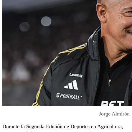
Jorge Almirón
Durante la Segunda Edición de Deportes en Agricultura,