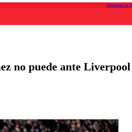
Descarga la 
z no puede ante Liverpool 