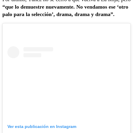
“que lo demuestre nuevamente. No vendamos ese ‘otro
palo para la selección’, drama, drama y drama”.
Ver esta publicación en Instagram