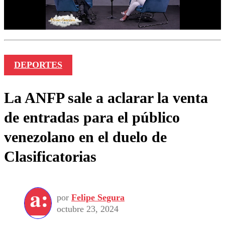
DEPORTES
La ANFP sale a aclarar la venta
de entradas para el público
venezolano en el duelo de
Clasificatorias
por
Felipe Segura
octubre 23, 2024