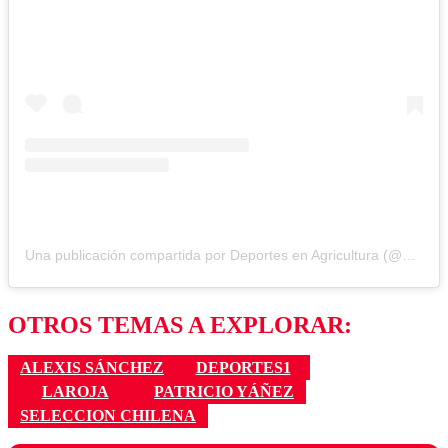
Una publicación compartida por Deportes en Agricultura (@deportesenagricultura)
OTROS TEMAS A EXPLORAR:
ALEXIS SÁNCHEZ
DEPORTES1
LAROJA
PATRICIO YÁÑEZ
SELECCION CHILENA