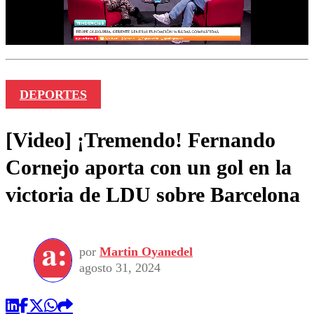
DEPORTES
[Video] ¡Tremendo! Fernando
Cornejo aporta con un gol en la
victoria de LDU sobre Barcelona
por
Martin Oyanedel
agosto 31, 2024