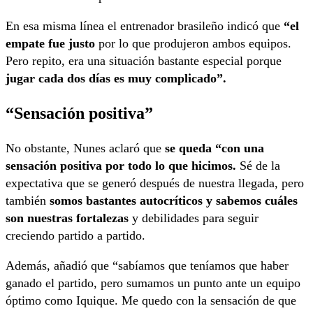
En esa misma línea el entrenador brasileño indicó que
“el
empate fue justo
por lo que produjeron ambos equipos.
Pero repito, era una situación bastante especial porque
jugar cada dos días es muy complicado”.
“Sensación positiva”
No obstante, Nunes aclaró que
se queda “con una
sensación positiva por todo lo que hicimos.
Sé de la
expectativa que se generó después de nuestra llegada, pero
también
somos bastantes autocríticos y sabemos cuáles
son nuestras fortalezas
y debilidades para seguir
creciendo partido a partido.
Además, añadió que “sabíamos que teníamos que haber
ganado el partido, pero sumamos un punto ante un equipo
óptimo como Iquique. Me quedo con la sensación de que