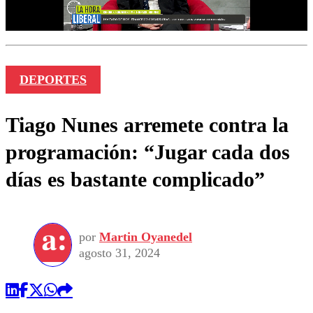
DEPORTES
Tiago Nunes arremete contra la
programación: “Jugar cada dos
días es bastante complicado”
por
Martin Oyanedel
agosto 31, 2024