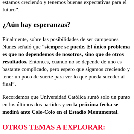
estamos creciendo y tenemos buenas expectativas para el
futuro”.
¿Aún hay esperanzas?
Finalmente, sobre las posibilidades de ser campeones
Nunes señaló que “
siempre se puede. El único problema
es que no dependemos de nosotros, sino que de otros
resultados.
Entonces, cuando no se depende de uno es
bastante complicado, pero espero que sigamos creciendo y
tener un poco de suerte para ver lo que pueda suceder al
final”.
Recordemos que Universidad Católica sumó solo un punto
en los últimos dos partidos y
en la próxima fecha se
medirá ante Colo-Colo en el Estadio Monumental.
OTROS TEMAS A EXPLORAR: