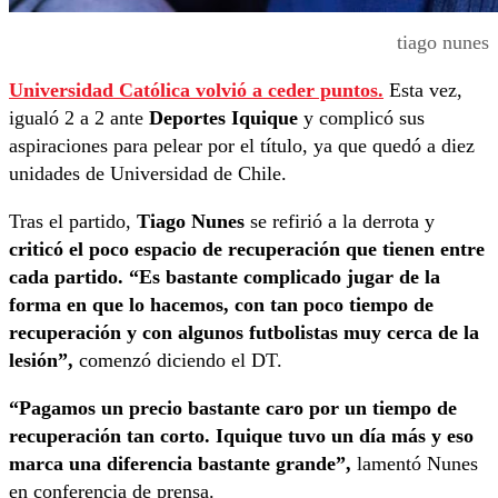
tiago nunes
Universidad Católica volvió a ceder puntos.
Esta vez,
igualó 2 a 2 ante
Deportes Iquique
y complicó sus
aspiraciones para pelear por el título, ya que quedó a diez
unidades de Universidad de Chile.
Tras el partido,
Tiago Nunes
se refirió a la derrota y
criticó el poco espacio de recuperación que tienen entre
cada partido. “Es bastante complicado jugar de la
forma en que lo hacemos, con tan poco tiempo de
recuperación y con algunos futbolistas muy cerca de la
lesión”,
comenzó diciendo el DT.
“Pagamos un precio bastante caro por un tiempo de
recuperación tan corto. Iquique tuvo un día más y eso
marca una diferencia bastante grande”,
lamentó Nunes
en conferencia de prensa.