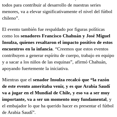
todos para contribuir al desarrollo de nuestras series
menores, va a elevar significativamente el nivel del fútbol
chileno”.
El evento también fue respaldado por figuras políticas
como los
senadores Francisco Chahuán y José Miguel
Insulza, quienes resaltaron el impacto positivo de estos
encuentros en la infancia
. “Creemos que estos eventos
contribuyen a generar espíritu de cuerpo, trabajo en equipo
y a sacar a los niños de las esquinas”, afirmó Chahuán,
apoyando fuertemente la iniciativa.
Mientras que el
senador Insulza recalcó que “la razón
de este evento ameritaba venir, y es que Arabia Saudí
va a jugar en el Mundial de Chile, y eso va a ser muy
importante, va a ser un momento muy fundamental
, y
el embajador lo que ha querido hacer es presentar el fútbol
de Arabia Saudí”.