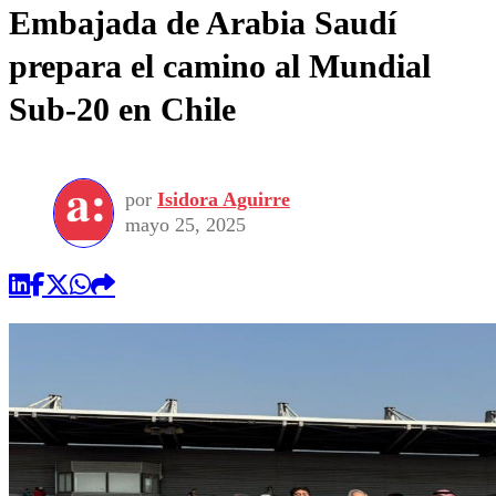
Embajada de Arabia Saudí
prepara el camino al Mundial
Sub-20 en Chile
por
Isidora Aguirre
mayo 25, 2025