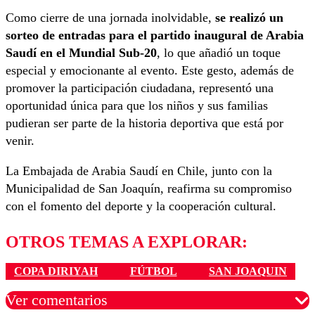
Como cierre de una jornada inolvidable,
se realizó un
sorteo de entradas para el partido inaugural de Arabia
Saudí en el Mundial Sub-20
, lo que añadió un toque
especial y emocionante al evento. Este gesto, además de
promover la participación ciudadana, representó una
oportunidad única para que los niños y sus familias
pudieran ser parte de la historia deportiva que está por
venir.
La Embajada de Arabia Saudí en Chile, junto con la
Municipalidad de San Joaquín, reafirma su compromiso
con el fomento del deporte y la cooperación cultural.
OTROS TEMAS A EXPLORAR:
COPA DIRIYAH
FÚTBOL
SAN JOAQUIN
Ver comentarios