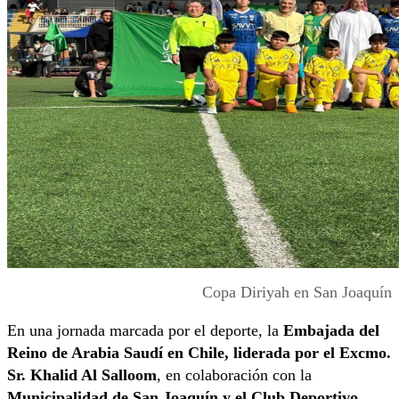
Copa Diriyah en San Joaquín
En una jornada marcada por el deporte, la
Embajada del
Reino de Arabia Saudí en Chile, liderada por el Excmo.
Sr. Khalid Al Salloom
, en colaboración con la
Municipalidad de San Joaquín y el Club Deportivo