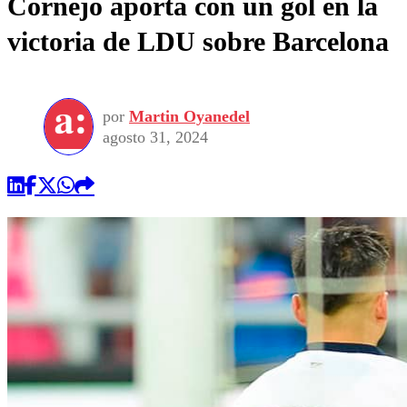
Cornejo aporta con un gol en la
victoria de LDU sobre Barcelona
por
Martin Oyanedel
agosto 31, 2024