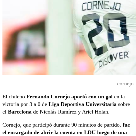
cornejo
El chileno
Fernando Cornejo aportó con un gol
en la
victoria por 3 a 0 de
Liga Deportiva Universitaria
sobre
el
Barcelona
de Nicolás Ramírez y Ariel Holan.
Cornejo, que participó durante 90 minutos de partido,
fue
el encargado de abrir la cuenta en LDU luego de una