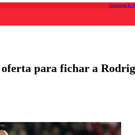
Descarga la 
oferta para fichar a Rodri