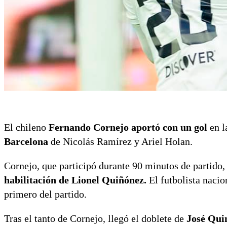
El chileno
Fernando Cornejo aportó con un gol
en l
Barcelona
de Nicolás Ramírez y Ariel Holan.
Cornejo, que participó durante 90 minutos de partido
habilitación de Lionel Quiñónez.
El futbolista nacio
primero del partido.
Tras el tanto de Cornejo, llegó el doblete de
José Qui