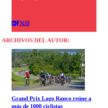
ARCHIVOS DEL AUTOR:
Grand Prix Lago Ranco reúne a
más de 1000 ciclistas