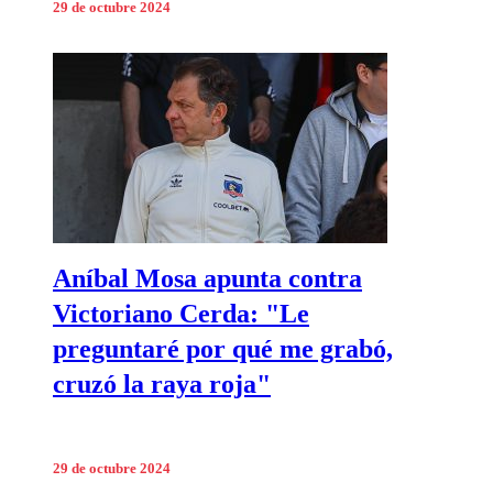
29 de octubre 2024
Aníbal Mosa apunta contra
Victoriano Cerda: "Le
preguntaré por qué me grabó,
cruzó la raya roja"
29 de octubre 2024