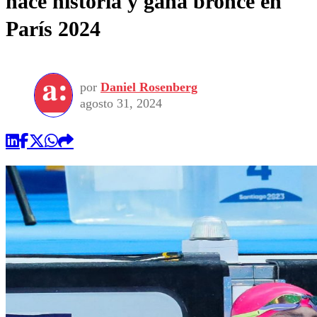
hace historia y gana bronce en
París 2024
por
Daniel Rosenberg
agosto 31, 2024