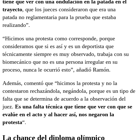
tiene que ver con una ondulación en la patada en el
trayecto
, que los jueces consideraron que era una
patada no reglamentaria para la prueba que estaba
realizando”.
“Hicimos una protesta como corresponde, porque
consideramos que si es así y es un deportista que
técnicamente siempre es muy observado, trabaja con su
biomecánico que no es una persona irregular en su
proceso, nunca le ocurrió esto”, añadió Ramón.
Además, comentó que “hicimos la protesta y no la
contestaron rechazándola, negándola, porque es un tipo de
falta que se determina de acuerdo a la observación del
juez.
Es una falta técnica que tiene que ver con que se
evalúe en el acto y al hacer así, nos negaron la
protesta
“.
La chance del diploma olímpico