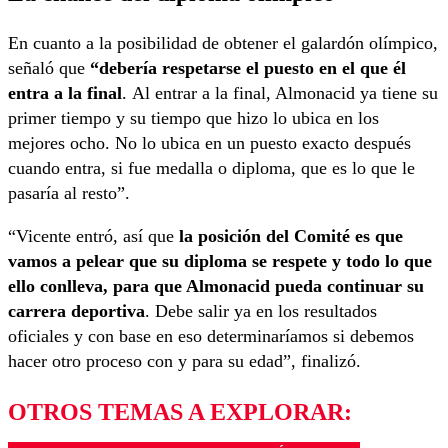
En cuanto a la posibilidad de obtener el galardón olímpico,
señaló que
“debería respetarse el puesto en el que él
entra a la final
. Al entrar a la final, Almonacid ya tiene su
primer tiempo y su tiempo que hizo lo ubica en los
mejores ocho. No lo ubica en un puesto exacto después
cuando entra, si fue medalla o diploma, que es lo que le
pasaría al resto”.
“Vicente entró, así que
la posición del Comité es que
vamos a pelear que su diploma se respete y todo lo que
ello conlleva, para que Almonacid pueda continuar su
carrera deportiva
. Debe salir ya en los resultados
oficiales y con base en eso determinaríamos si debemos
hacer otro proceso con y para su edad”, finalizó.
OTROS TEMAS A EXPLORAR: