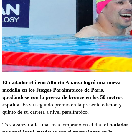
El nadador chileno Alberto Abarza logró una nueva
medalla en los Juegos Paralímpicos de París,
quedándose con la presea de bronce en los 50 metros
espalda
. Es su segundo premio en la presente edición y
quinto de su carrera a nivel paralímpico.
Tras avanzar a la final más temprano en el día, e
l nadador