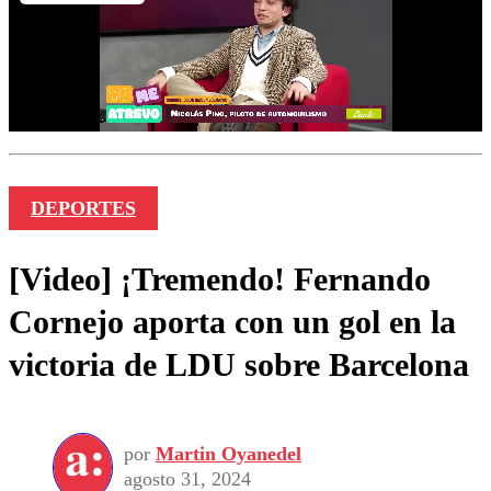
DEPORTES
[Video] ¡Tremendo! Fernando
Cornejo aporta con un gol en la
victoria de LDU sobre Barcelona
por
Martin Oyanedel
agosto 31, 2024