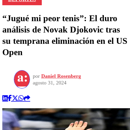
“Jugué mi peor tenis”: El duro
análisis de Novak Djokovic tras
su temprana eliminación en el US
Open
por
Daniel Rosenberg
agosto 31, 2024