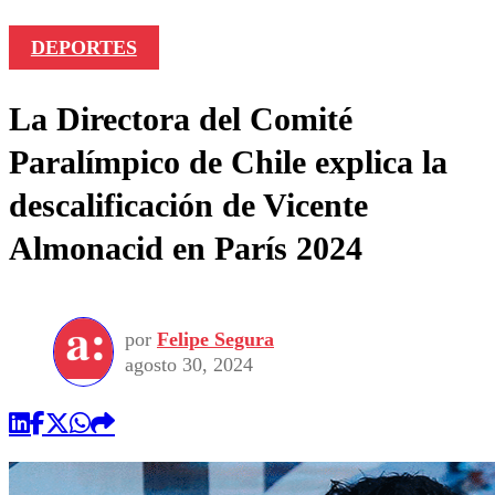
DEPORTES
La Directora del Comité
Paralímpico de Chile explica la
descalificación de Vicente
Almonacid en París 2024
por
Felipe Segura
agosto 30, 2024