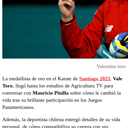
Valentina toro
La medallista de oro en el Karate de
Santiago 2023
,
Vale
Toro
, llegó hasta los estudios de Agricultura TV para
conversar con
Mauricio Pinilla
sobre cómo le cambió la
vida tras su brillante participación en los Juegos
Panamericanos.
Además, la deportista chilena entregó detalles de su vida
personal, de cómo compatibiliza su carrera con sus