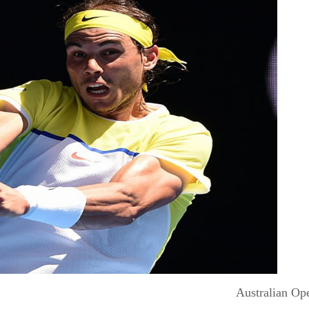
Australian Op