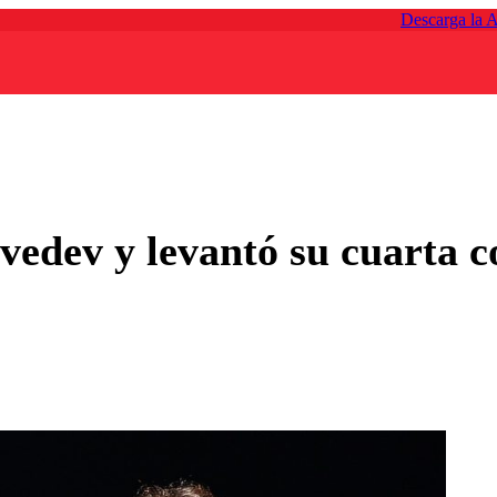
Descarga la 
vedev y levantó su cuarta 