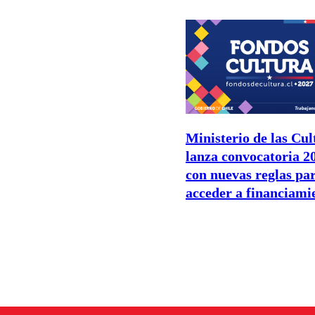
Ministerio de las Cul
lanza convocatoria 2
con nuevas reglas pa
acceder a financiami