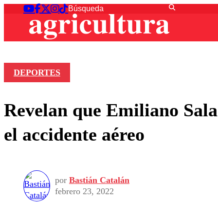
DEPORTES
Revelan que Emiliano Sala
el accidente aéreo
por
Bastián Catalán
febrero 23, 2022