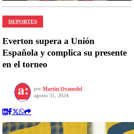
DEPORTES
Everton supera a Unión
Española y complica su presente
en el torneo
por
Martin Oyanedel
agosto 31, 2024