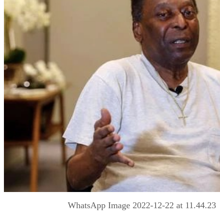
WhatsApp Image 2022-12-22 at 11.44.23