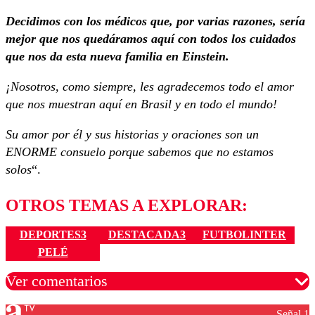
Decidimos con los médicos que, por varias razones, sería
mejor que nos quedáramos aquí con todos los cuidados
que nos da esta nueva familia en Einstein.
¡Nosotros, como siempre, les agradecemos todo el amor
que nos muestran aquí en Brasil y en todo el mundo!
Su amor por él y sus historias y oraciones son un
ENORME consuelo porque sabemos que no estamos
solos
“.
OTROS TEMAS A EXPLORAR:
DEPORTES3
DESTACADA3
FUTBOLINTER
PELÉ
Ver comentarios
Señal 1