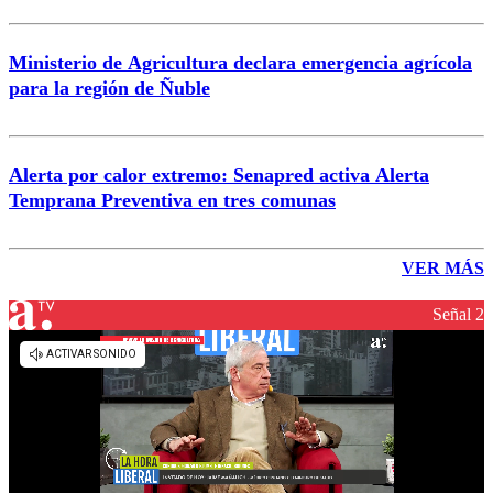
Ministerio de Agricultura declara emergencia agrícola
para la región de Ñuble
Alerta por calor extremo: Senapred activa Alerta
Temprana Preventiva en tres comunas
VER MÁS
Señal 2