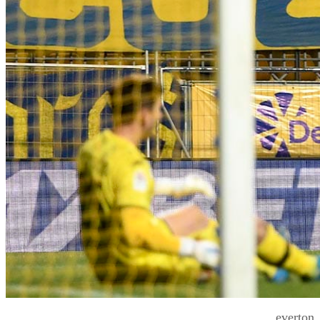
everton