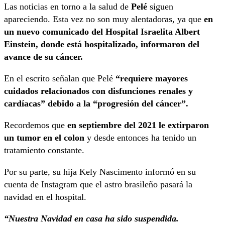
Las noticias en torno a la salud de
Pelé
siguen
apareciendo. Esta vez no son muy alentadoras, ya que
en
un nuevo comunicado del Hospital Israelita Albert
Einstein, donde está hospitalizado, informaron del
avance de su cáncer.
En el escrito señalan que Pelé
“requiere mayores
cuidados relacionados con disfunciones renales y
cardíacas” debido a la “progresión del cáncer”.
Recordemos que
en septiembre del 2021 le extirparon
un tumor en el colon
y desde entonces ha tenido un
tratamiento constante.
Por su parte, su hija Kely Nascimento informó en su
cuenta de Instagram que el astro brasileño pasará la
navidad en el hospital.
“Nuestra Navidad en casa ha sido suspendida.