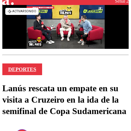
Señal 2
DEPORTES
Lanús rescata un empate en su
visita a Cruzeiro en la ida de la
semifinal de Copa Sudamericana