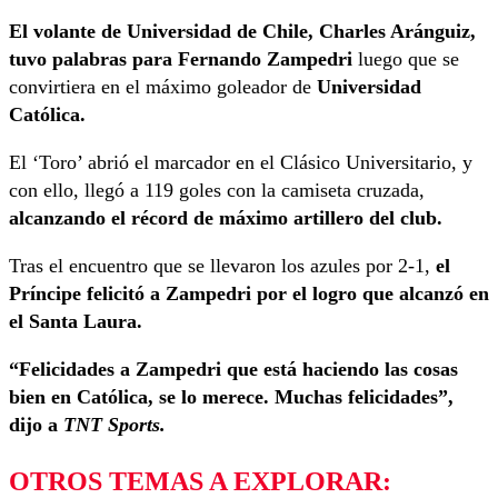
El volante de Universidad de Chile, Charles Aránguiz,
tuvo palabras para Fernando Zampedri
luego que se
convirtiera en el máximo goleador de
Universidad
Católica.
El ‘Toro’ abrió el marcador en el Clásico Universitario, y
con ello, llegó a 119 goles con la camiseta cruzada,
alcanzando el récord de máximo artillero del club.
Tras el encuentro que se llevaron los azules por 2-1,
el
Príncipe felicitó a Zampedri por el logro que alcanzó en
el Santa Laura.
“Felicidades a Zampedri que está haciendo las cosas
bien en Católica, se lo merece. Muchas felicidades”,
dijo a
TNT Sports.
OTROS TEMAS A EXPLORAR: