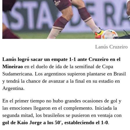
Lanús Cruzeiro
Lanús logró sacar un empate 1-1 ante Cruzeiro en el
Mineirao
en el duelo de ida de la semifinal de Copa
Sudamericana. Los argentinos supieron plantarse en Brasil
y tendrá la chance de avanzar a la final en su estadio en
Argentina.
En el primer tiempo no hubo grandes ocasiones de gol y
las emociones llegaron en el complemento. Iniciada la
segunda mitad, los brasileños se pusieron en ventaja con
gol de Kaio Jorge a los 50′, estableciendo el 1-0
.