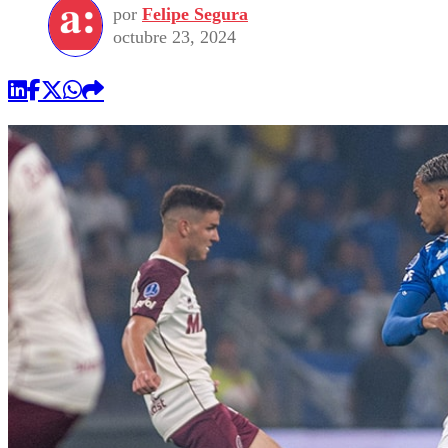
por
Felipe Segura
octubre 23, 2024