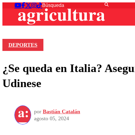
DEPORTES
¿Se queda en Italia? Asegu
Udinese
por
Bastián Catalán
agosto 05, 2024