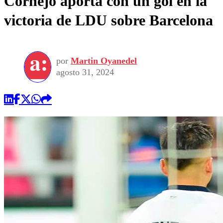
Cornejo aporta con un gol en la
victoria de LDU sobre Barcelona
por
Martin Oyanedel
agosto 31, 2024