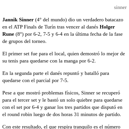
sinner
Jannik Sinner
(4° del mundo) dio un verdadero batacazo
en el ATP Finals de Turín tras vencer al danés
Holger
Rune
(8°) por 6-2, 7-5 y 6-4 en la última fecha de la fase
de grupos del torneo.
El primer set fue para el local, quien demostró lo mejor de
su tenis para quedarse con la manga por 6-2.
En la segunda parte el danés repuntó y batalló para
quedarse con el parcial por 7-5.
Pese a que mostró problemas físicos, Sinner se recuperó
para el tercer set y le bastó un solo quiebre para quedarse
con el set por 6-4 y ganar los tres partidos que disputó en
el round robin luego de dos horas 31 minutos de partido.
Con este resultado, el que respira tranquilo es el número