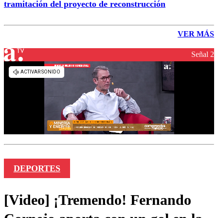
tramitación del proyecto de reconstrucción
VER MÁS
Señal 2
DEPORTES
[Video] ¡Tremendo! Fernando