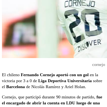
cornejo
El chileno
Fernando Cornejo aportó con un gol
en la
victoria por 3 a 0 de
Liga Deportiva Universitaria
sobre
el
Barcelona
de Nicolás Ramírez y Ariel Holan.
Cornejo, que participó durante 90 minutos de partido,
fue
el encargado de abrir la cuenta en LDU luego de una