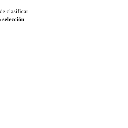
de clasificar
a selección