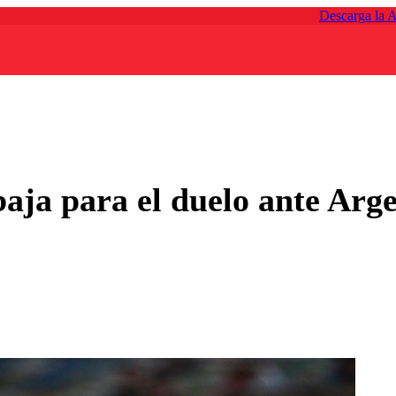
Descarga la 
aja para el duelo ante Arg