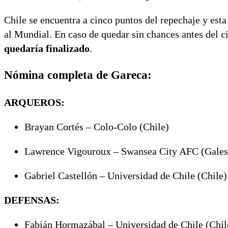
Chile se encuentra a cinco puntos del repechaje y esta
al Mundial. En caso de quedar sin chances antes del ci
quedaría finalizado
.
Nómina completa de Gareca:
ARQUEROS:
Brayan Cortés – Colo-Colo (Chile)
Lawrence Vigouroux – Swansea City AFC (Gales
Gabriel Castellón – Universidad de Chile (Chile)
DEFENSAS:
Fabián Hormazábal – Universidad de Chile (Chil