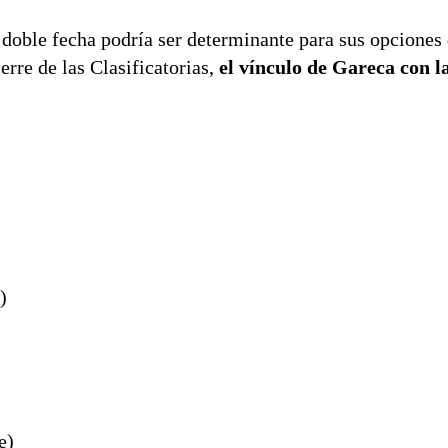
 doble fecha podría ser determinante para sus opciones 
erre de las Clasificatorias,
el vínculo de Gareca con l
)
e)