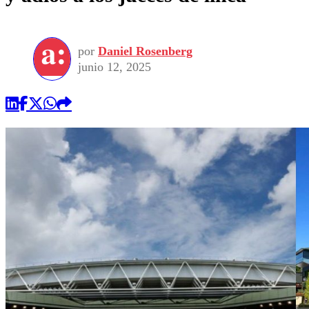
por
Daniel Rosenberg
junio 12, 2025