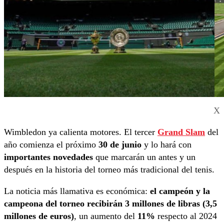
X
Wimbledon ya calienta motores. El tercer
Grand Slam
del
año comienza el próximo
30 de junio
y lo hará con
importantes novedades
que marcarán un antes y un
después en la historia del torneo más tradicional del tenis.
La noticia más llamativa es económica:
el campeón y la
campeona del torneo recibirán 3 millones de libras (3,5
millones de euros)
, un aumento del
11%
respecto al 2024