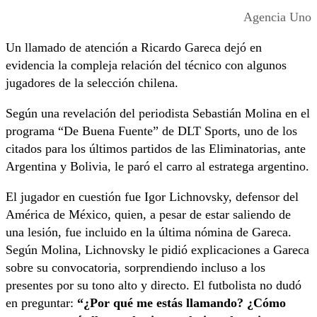
Agencia Uno
Un llamado de atención a Ricardo Gareca dejó en
evidencia la compleja relación del técnico con algunos
jugadores de la selección chilena.
Según una revelación del periodista Sebastián Molina en el
programa “De Buena Fuente” de DLT Sports, uno de los
citados para los últimos partidos de las Eliminatorias, ante
Argentina y Bolivia, le paró el carro al estratega argentino.
El jugador en cuestión fue Igor Lichnovsky, defensor del
América de México, quien, a pesar de estar saliendo de
una lesión, fue incluido en la última nómina de Gareca.
Según Molina, Lichnovsky le pidió explicaciones a Gareca
sobre su convocatoria, sorprendiendo incluso a los
presentes por su tono alto y directo. El futbolista no dudó
en preguntar:
“¿Por qué me estás llamando? ¿Cómo