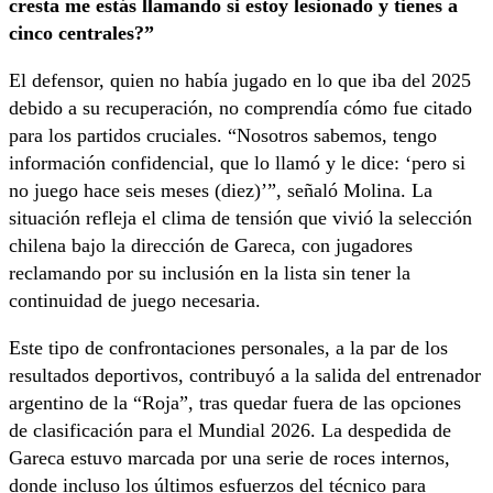
cresta me estás llamando si estoy lesionado y tienes a
cinco centrales?”
El defensor, quien no había jugado en lo que iba del 2025
debido a su recuperación, no comprendía cómo fue citado
para los partidos cruciales. “Nosotros sabemos, tengo
información confidencial, que lo llamó y le dice: ‘pero si
no juego hace seis meses (diez)’”, señaló Molina. La
situación refleja el clima de tensión que vivió la selección
chilena bajo la dirección de Gareca, con jugadores
reclamando por su inclusión en la lista sin tener la
continuidad de juego necesaria.
Este tipo de confrontaciones personales, a la par de los
resultados deportivos, contribuyó a la salida del entrenador
argentino de la “Roja”, tras quedar fuera de las opciones
de clasificación para el Mundial 2026. La despedida de
Gareca estuvo marcada por una serie de roces internos,
donde incluso los últimos esfuerzos del técnico para