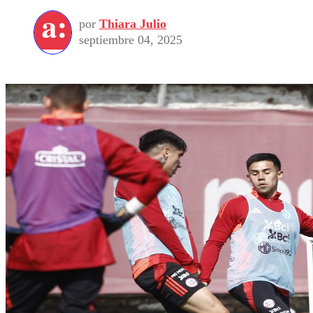
por
Thiara Julio
septiembre 04, 2025