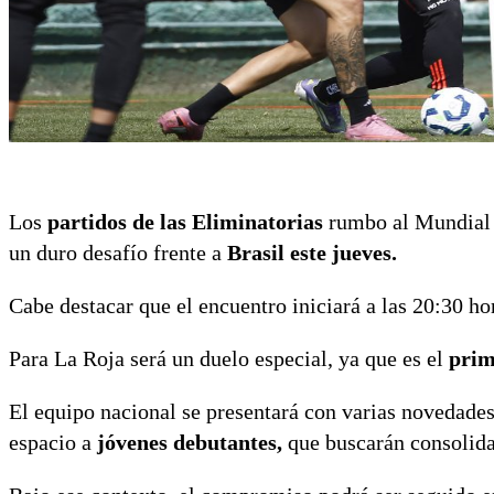
Los
partidos de las Eliminatorias
rumbo al Mundial 
un duro desafío frente a
Brasil este jueves.
Cabe destacar que el encuentro iniciará a las 20:30 ho
Para La Roja será un duelo especial, ya que es el
prim
El equipo nacional se presentará con varias novedades,
espacio a
jóvenes debutantes,
que buscarán consolida