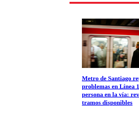
Metro de Santiago re
problemas en Línea 1
persona en la vía: rev
tramos disponibles