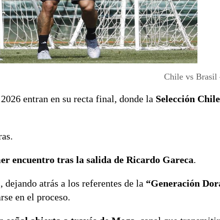
Chile vs Brasi
2026 entran en su recta final, donde la
Selección Chil
ras.
er encuentro tras la salida de Ricardo Gareca
.
 dejando atrás a los referentes de la
“Generación Dor
rse en el proceso.