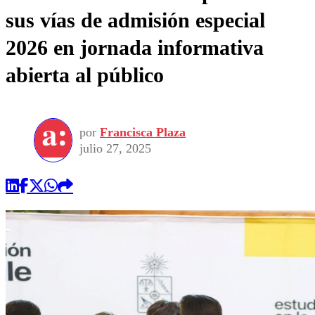
sus vías de admisión especial
2026 en jornada informativa
abierta al público
por
Francisca Plaza
julio 27, 2025