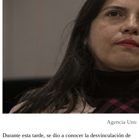
Agencia Uno
Durante esta tarde, se dio a conocer la desvinculación de