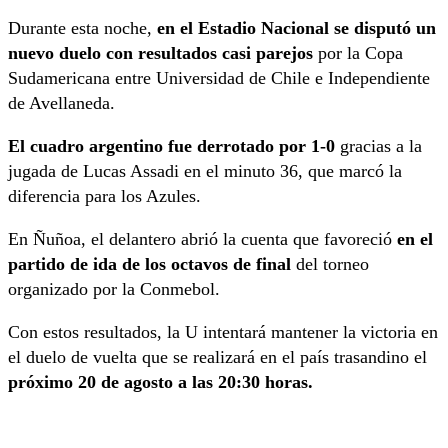
Durante esta noche,
en el Estadio Nacional se disputó un
nuevo duelo con resultados casi parejos
por la Copa
Sudamericana entre Universidad de Chile e Independiente
de Avellaneda.
El cuadro argentino fue derrotado por 1-0
gracias a la
jugada de Lucas Assadi en el minuto 36, que marcó la
diferencia para los Azules.
En Ñuñoa, el delantero abrió la cuenta que favoreció
en el
partido de ida de los octavos de final
del torneo
organizado por la Conmebol.
Con estos resultados, la U intentará mantener la victoria en
el duelo de vuelta que se realizará en el país trasandino el
próximo 20 de agosto a las 20:30 horas.