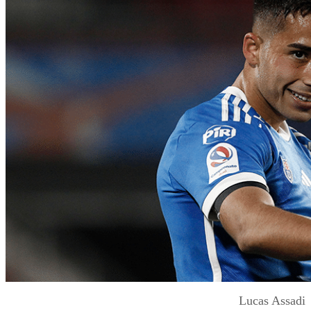
Lucas Assadi