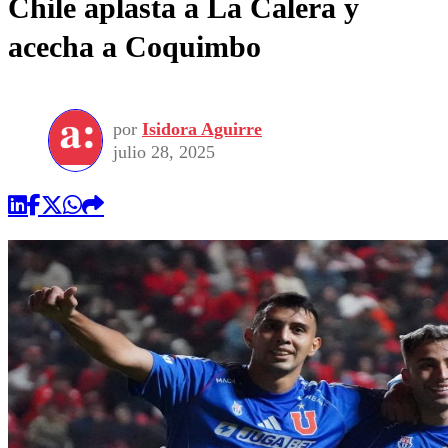
Chile aplasta a La Calera y
acecha a Coquimbo
por
Isidora Aguirre
julio 28, 2025