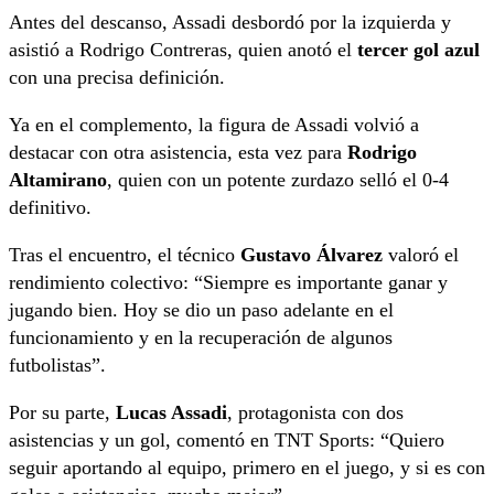
Antes del descanso, Assadi desbordó por la izquierda y
asistió a Rodrigo Contreras, quien anotó el
tercer gol azul
con una precisa definición.
Ya en el complemento, la figura de Assadi volvió a
destacar con otra asistencia, esta vez para
Rodrigo
Altamirano
, quien con un potente zurdazo selló el 0-4
definitivo.
Tras el encuentro, el técnico
Gustavo Álvarez
valoró el
rendimiento colectivo: “Siempre es importante ganar y
jugando bien. Hoy se dio un paso adelante en el
funcionamiento y en la recuperación de algunos
futbolistas”.
Por su parte,
Lucas Assadi
, protagonista con dos
asistencias y un gol, comentó en TNT Sports: “Quiero
seguir aportando al equipo, primero en el juego, y si es con