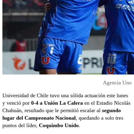
Agencia Uno
Universidad de Chile tuvo una sólida actuación este lunes
y venció por
0-4 a Unión La Calera
en el Estadio Nicolás
Chahuán, resultado que le permitió escalar al
segundo
lugar del Campeonato Nacional
, quedando a solo tres
puntos del líder,
Coquimbo Unido
.