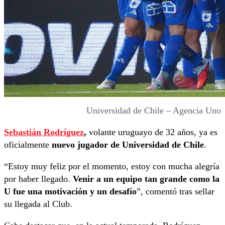
Universidad de Chile – Agencia Uno
Sebastián Rodríguez
,
volante uruguayo de 32 años, ya es
oficialmente
nuevo jugador de Universidad de Chile
.
“Estoy muy feliz por el momento, estoy con mucha alegría
por haber llegado.
Venir a un equipo tan grande como la
U fue una motivación y un desafío
”, comentó tras sellar
su llegada al Club.