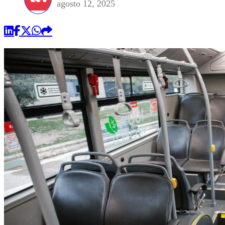
agosto 12, 2025