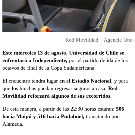
Red Movilidad – Agencia Uno
Este miércoles 13 de agosto, Universidad de Chile se
enfrentará a Independiente,
por el partido de ida de los
octavos de final de la Copa Sudamericana.
El encuentro tendrá lugar
en el Estadio Nacional,
y para
que los hinchas puedan regresar seguros a casa,
Red
Movilidad reforzará algunos de sus recorridos.
De esta manera, a partir de las 22:30 horas estarán:
506
hacia Maipú y 516 hacia Pudahuel,
transitando por
Alameda.