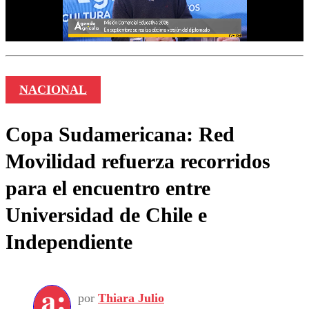
NACIONAL
Copa Sudamericana: Red
Movilidad refuerza recorridos
para el encuentro entre
Universidad de Chile e
Independiente
por
Thiara Julio