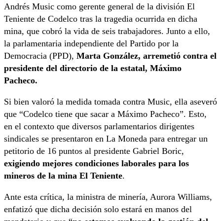
Andrés Music como gerente general de la división El
Teniente de Codelco tras la tragedia ocurrida en dicha
mina, que cobró la vida de seis trabajadores. Junto a ello,
la parlamentaria independiente del Partido por la
Democracia (PPD),
Marta González, arremetió contra el
presidente del directorio de la estatal, Máximo
Pacheco.
Si bien valoró la medida tomada contra Music, ella aseveró
que “Codelco tiene que sacar a Máximo Pacheco”. Esto,
en el contexto que diversos parlamentarios dirigentes
sindicales se presentaron en La Moneda para entregar un
petitorio de 16 puntos al presidente Gabriel Boric,
exigiendo mejores condiciones laborales para los
mineros de la mina El Teniente
.
Ante esta crítica, la ministra de minería, Aurora Williams,
enfatizó que dicha decisión solo estará en manos del