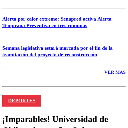
Alerta por calor extremo: Senapred activa Alerta
Temprana Preventiva en tres comunas
Semana legislativa estará marcada por el fin de la
tramitación del proyecto de reconstrucción
VER MÁS
DEPORTES
¡Imparables! Universidad de