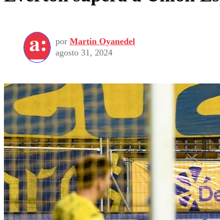
por
Martin Oyanedel
agosto 31, 2024