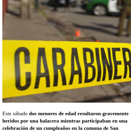
Este sábado
dos menores de edad resultaron gravemente
heridos por una balacera mientras participaban en una
celebración de un cumpleaños en la comuna de San