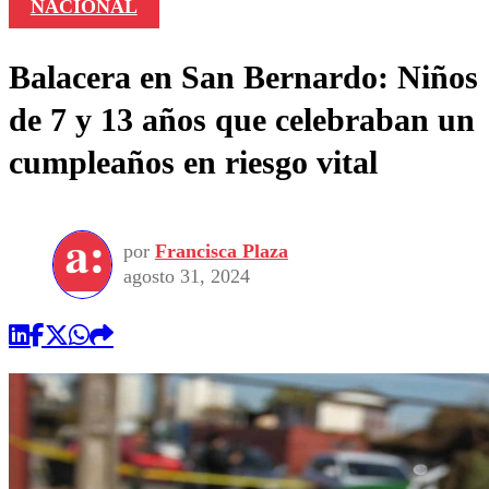
NACIONAL
Balacera en San Bernardo: Niños
de 7 y 13 años que celebraban un
cumpleaños en riesgo vital
por
Francisca Plaza
agosto 31, 2024