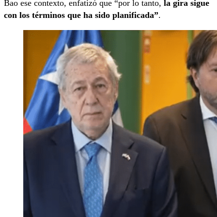
Bao ese contexto, enfatizó que “por lo tanto,
la gira sigue
con los términos que ha sido planificada”
.