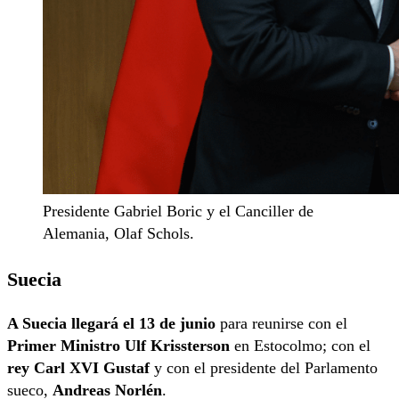
Presidente Gabriel Boric y el Canciller de
Alemania, Olaf Schols.
Suecia
A Suecia llegará el 13 de junio
para reunirse con el
Primer Ministro Ulf Krissterson
en Estocolmo; con el
rey Carl XVI Gustaf
y con el presidente del Parlamento
sueco,
Andreas Norlén
.