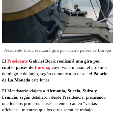
Presidente Boric realizará gira por cuatro países de Europa
El
Presidente
Gabriel Boric realizará una gira por
cuatro países de
Europa
, cuyo viaje iniciará el próximo
domingo 9 de junio, según comunicaron desde el
Palacio
de La Moneda
este lunes.
El Mandatario viajará a
Alemania, Suecia, Suiza y
Francia
, según detallaron desde Presidencia, precisando
que los dos primeros países se enmarcan en “visitas
oficiales”, mientras que los otros serán de trabajo.