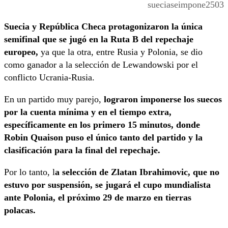
sueciaseimpone2503
Suecia y República Checa protagonizaron la única
semifinal que se jugó en la Ruta B del repechaje
europeo,
ya que la otra, entre Rusia y Polonia, se dio
como ganador a la selección de Lewandowski por el
conflicto Ucrania-Rusia.
En un partido muy parejo,
lograron imponerse los suecos
por la cuenta mínima y en el tiempo extra,
específicamente en los primero 15 minutos, donde
Robin Quaison puso el único tanto del partido y la
clasificación para la final del repechaje.
Por lo tanto, l
a selección de Zlatan Ibrahimovic, que no
estuvo por suspensión, se jugará el cupo mundialista
ante Polonia, el próximo 29 de marzo en tierras
polacas.