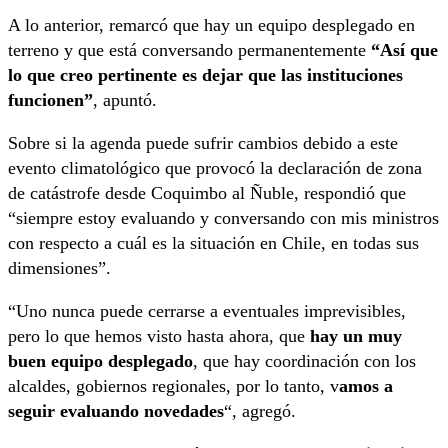
A lo anterior, remarcó que hay un equipo desplegado en
terreno y que está conversando permanentemente
“Así que
lo que creo pertinente es dejar que las instituciones
funcionen”
, apuntó.
Sobre si la agenda puede sufrir cambios debido a este
evento climatológico que provocó la declaración de zona
de catástrofe desde Coquimbo al Ñuble, respondió que
“siempre estoy evaluando y conversando con mis ministros
con respecto a cuál es la situación en Chile, en todas sus
dimensiones”.
“Uno nunca puede cerrarse a eventuales imprevisibles,
pero lo que hemos visto hasta ahora, que
hay un muy
buen equipo desplegado
, que hay coordinación con los
alcaldes, gobiernos regionales, por lo tanto, v
amos a
seguir evaluando novedades
“, agregó.