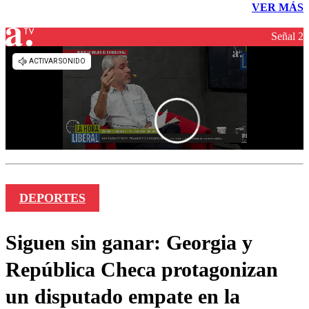
VER MÁS
Señal 2
DEPORTES
Siguen sin ganar: Georgia y
República Checa protagonizan
un disputado empate en la