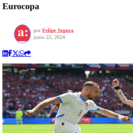
Eurocopa
por
Felipe Segura
junio 22, 2024