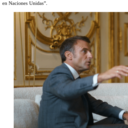
en Naciones Unidas”.