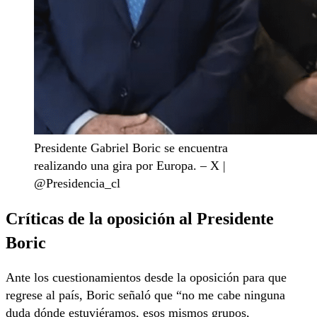
Presidente Gabriel Boric se encuentra
realizando una gira por Europa. – X |
@Presidencia_cl
Críticas de la oposición al Presidente
Boric
Ante los cuestionamientos desde la oposición para que
regrese al país, Boric señaló que “no me cabe ninguna
duda dónde estuviéramos, esos mismos grupos,