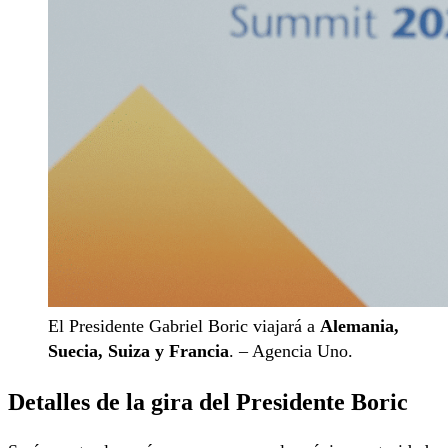
El Presidente Gabriel Boric viajará a
Alemania,
Suecia, Suiza y Francia
. – Agencia Uno.
Detalles de la gira del Presidente Boric