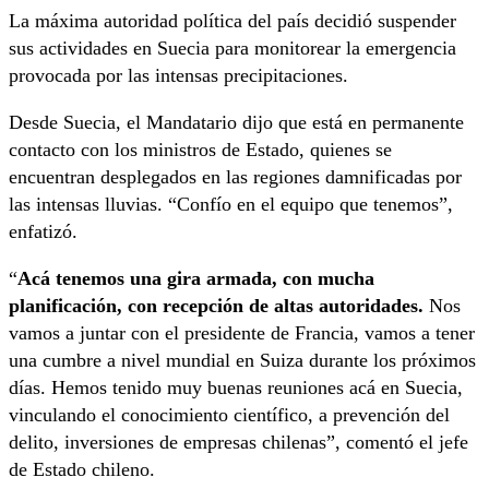
La máxima autoridad política del país decidió suspender
sus actividades en Suecia para monitorear la emergencia
provocada por las intensas precipitaciones.
Desde Suecia, el Mandatario dijo que está en permanente
contacto con los ministros de Estado, quienes se
encuentran desplegados en las regiones damnificadas por
las intensas lluvias. “Confío en el equipo que tenemos”,
enfatizó.
“
Acá tenemos una gira armada, con mucha
planificación, con recepción de altas autoridades.
Nos
vamos a juntar con el presidente de Francia, vamos a tener
una cumbre a nivel mundial en Suiza durante los próximos
días. Hemos tenido muy buenas reuniones acá en Suecia,
vinculando el conocimiento científico, a prevención del
delito, inversiones de empresas chilenas”, comentó el jefe
de Estado chileno.