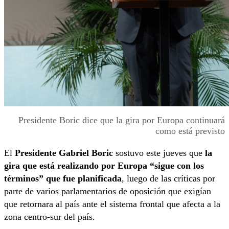
Presidente Boric dice que la gira por Europa continuará
como está previsto
El
Presidente Gabriel Boric
sostuvo este jueves que
la
gira que está realizando por Europa “sigue con los
términos” que fue planificada
, luego de las críticas por
parte de varios parlamentarios de oposición que exigían
que retornara al país ante el sistema frontal que afecta a la
zona centro-sur del país.