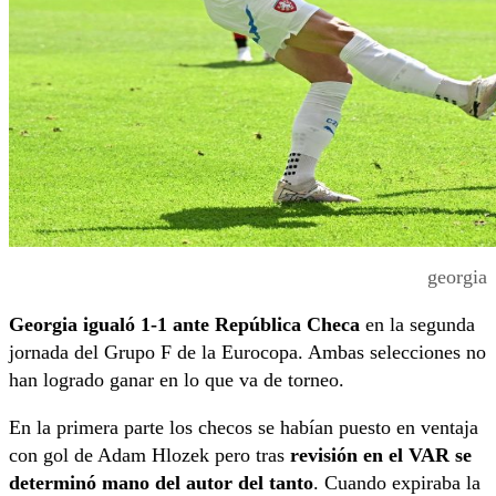
georgia
Georgia igualó 1-1 ante República Checa
en la segunda
jornada del Grupo F de la Eurocopa. Ambas selecciones no
han logrado ganar en lo que va de torneo.
En la primera parte los checos se habían puesto en ventaja
con gol de Adam Hlozek pero tras
revisión en el VAR se
determinó mano del autor del tanto
. Cuando expiraba la