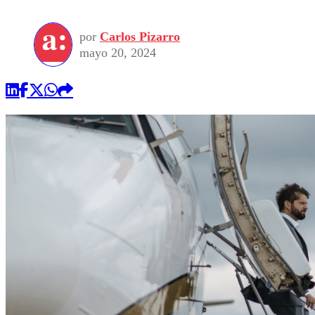
por
Carlos Pizarro
mayo 20, 2024