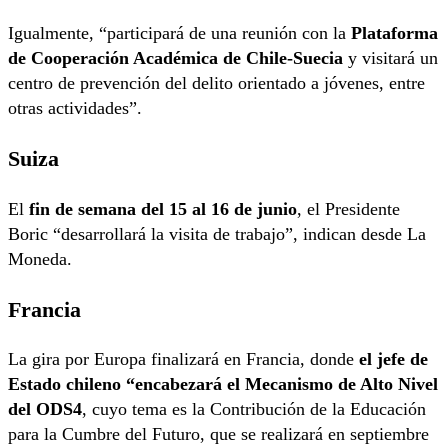
Igualmente, “participará de una reunión con la
Plataforma
de Cooperación Académica de Chile-Suecia
y visitará un
centro de prevención del delito orientado a jóvenes, entre
otras actividades”.
Suiza
El
fin de semana del 15 al 16 de junio
, el Presidente
Boric “desarrollará la visita de trabajo”, indican desde La
Moneda.
Francia
La gira por Europa finalizará en Francia, donde
el jefe de
Estado chileno “encabezará el Mecanismo de Alto Nivel
del ODS4
, cuyo tema es la Contribución de la Educación
para la Cumbre del Futuro, que se realizará en septiembre