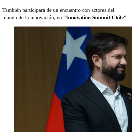
También participará de un encuentro con actores del
mundo de la innovación, en
“Innovation Summit Chile”
.