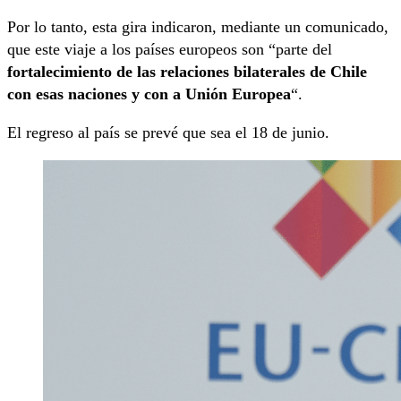
Por lo tanto, esta gira indicaron, mediante un comunicado,
que este viaje a los países europeos son “parte del
fortalecimiento de las relaciones bilaterales de Chile
con esas naciones y con a Unión Europea
“.
El regreso al país se prevé que sea el 18 de junio.