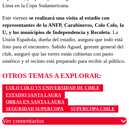
Lima en la Copa Sudamericana.
Este viernes
se realizará una visita al estadio con
representantes de la ANFP, Carabineros, Colo Colo, la
U, y los municipios de Independencia y Recoleta
. La
Unión Española, dueña del estadio, asegura que todo está
listo para el encuentro. Sabido Aguad, gerente general del
club, aseguró que las torres están cubiertas con pasto
sintético y el recinto está preparado para recibir al público.
OTROS TEMAS A EXPLORAR:
COLO COLO VS UNIVERSIDAD DE CHILE
ESTADIO SANTA LAURA
OBRAS EN SANTA LAURA
SEGURIDAD SUPERCOPA
SUPERCOPA CHILE
Ver comentarios