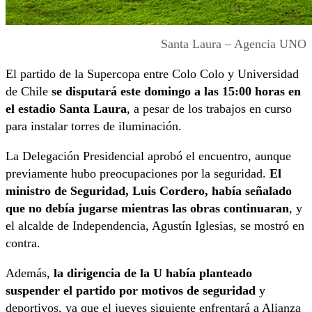
Santa Laura – Agencia UNO
El partido de la Supercopa entre Colo Colo y Universidad
de Chile
se disputará este domingo a las 15:00 horas en
el estadio Santa Laura
, a pesar de los trabajos en curso
para instalar torres de iluminación.
La Delegación Presidencial aprobó el encuentro, aunque
previamente hubo preocupaciones por la seguridad.
El
ministro de Seguridad, Luis Cordero, había señalado
que no debía jugarse mientras las obras continuaran
, y
el alcalde de Independencia, Agustín Iglesias, se mostró en
contra.
Además,
la dirigencia de la U había planteado
suspender el partido por motivos de seguridad
y
deportivos, ya que el jueves siguiente enfrentará a Alianza