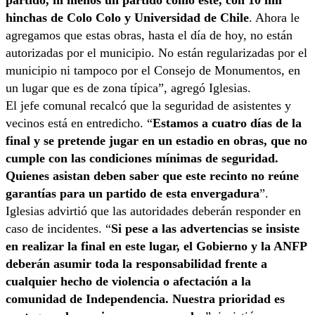
hinchas de Colo Colo y Universidad de Chile
. Ahora le
agregamos que estas obras, hasta el día de hoy, no están
autorizadas por el municipio. No están regularizadas por el
municipio ni tampoco por el Consejo de Monumentos, en
un lugar que es de zona típica”, agregó Iglesias.
El jefe comunal recalcó que la seguridad de asistentes y
vecinos está en entredicho. “
Estamos a cuatro días de la
final y se pretende jugar en un estadio en obras, que no
cumple con las condiciones mínimas de seguridad.
Quienes asistan deben saber que este recinto no reúne
garantías para un partido de esta envergadura
”.
Iglesias advirtió que las autoridades deberán responder en
caso de incidentes. “
Si pese a las advertencias se insiste
en realizar la final en este lugar, el Gobierno y la ANFP
deberán asumir toda la responsabilidad frente a
cualquier hecho de violencia o afectación a la
comunidad de Independencia. Nuestra prioridad es