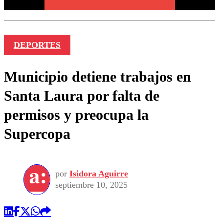
DEPORTES
Municipio detiene trabajos en
Santa Laura por falta de
permisos y preocupa la
Supercopa
por
Isidora Aguirre
septiembre 10, 2025