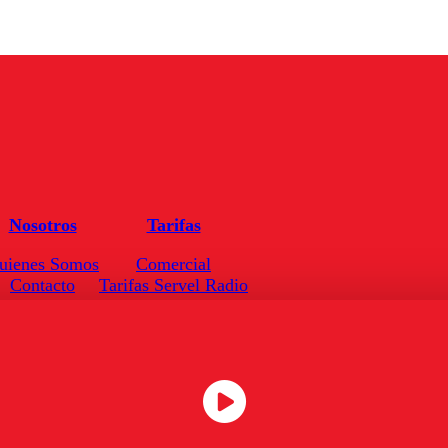
Nosotros
Tarifas
uienes Somos
Comercial
Contacto
Tarifas Servel Radio
Frecuencias