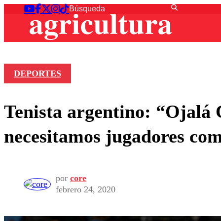
DEPORTES
Tenista argentino: “Ojalá 
necesitamos jugadores com
por
core
febrero 24, 2020