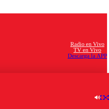
Radio en Vivo
TV en Vivo
Descarga la APP