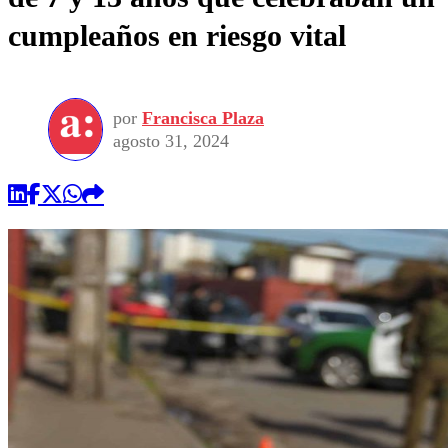
cumpleaños en riesgo vital
por
Francisca Plaza
agosto 31, 2024