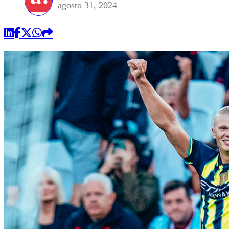
agosto 31, 2024