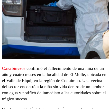
Carabineros
confirmó el fallecimiento de una niña de un
año y cuatro meses en la localidad de El Molle, ubicada en
el Valle de Elqui, en la región de Coquimbo. Una vecina
del sector encontró a la niña sin vida dentro de un tambor
con agua y notificó de inmediato a las autoridades sobre el
trágico suceso.