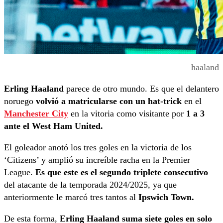
haaland
Erling Haaland
parece de otro mundo. Es que el delantero
noruego
volvió a matricularse con un hat-trick
en el
Manchester City
en la vitoria como visitante por
1 a 3
ante el West Ham United.
El goleador anotó los tres goles en la victoria de los
‘Citizens’ y amplió su increíble racha en la Premier
League.
Es que este es el segundo triplete consecutivo
del atacante de la temporada 2024/2025, ya que
anteriormente le marcó tres tantos al
Ipswich Town.
De esta forma,
Erling Haaland suma siete goles en solo