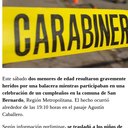
Este sábado
dos menores de edad resultaron gravemente
heridos por una balacera mientras participaban en una
celebración de un cumpleaños en la comuna de San
Bernardo
, Región Metropolitana. El hecho ocurrió
alrededor de las 19:10 horas en el pasaje Agustín
Caballero.
Según información preliminar
, se trasladó a los niños de