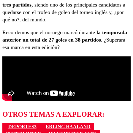
tres partidos,
siendo uno de los principales candidatos a
quedarse con el trofeo de goleo del torneo inglés y, ¿por
qué no?, del mundo.
Recordemos que el noruego marcó durante
la temporada
anterior un total de 27 goles en 38 partidos.
¿Superará
esa marca en esta edición?
OTROS TEMAS A EXPLORAR:
DEPORTES3
ERLING HAALAND