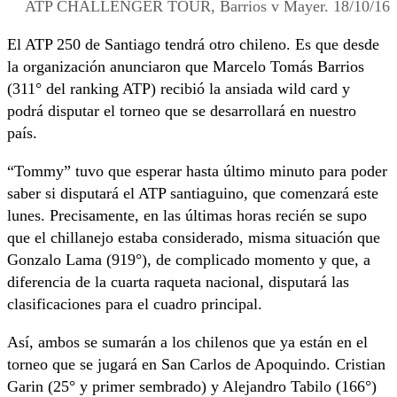
ATP CHALLENGER TOUR, Barrios v Mayer. 18/10/16
El ATP 250 de Santiago tendrá otro chileno. Es que desde
la organización anunciaron que Marcelo Tomás Barrios
(311° del ranking ATP) recibió la ansiada wild card y
podrá disputar el torneo que se desarrollará en nuestro
país.
“Tommy” tuvo que esperar hasta último minuto para poder
saber si disputará el ATP santiaguino, que comenzará este
lunes. Precisamente, en las últimas horas recién se supo
que el chillanejo estaba considerado, misma situación que
Gonzalo Lama (919°), de complicado momento y que, a
diferencia de la cuarta raqueta nacional, disputará las
clasificaciones para el cuadro principal.
Así, ambos se sumarán a los chilenos que ya están en el
torneo que se jugará en San Carlos de Apoquindo. Cristian
Garin (25° y primer sembrado) y Alejandro Tabilo (166°)